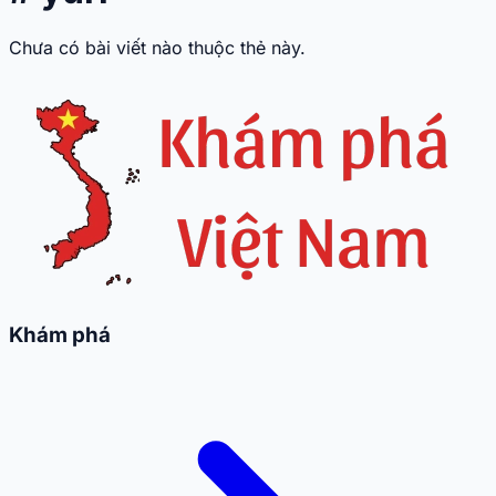
Chưa có bài viết nào thuộc thẻ này.
Khám phá