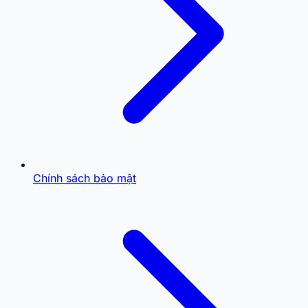
Chính sách bảo mật