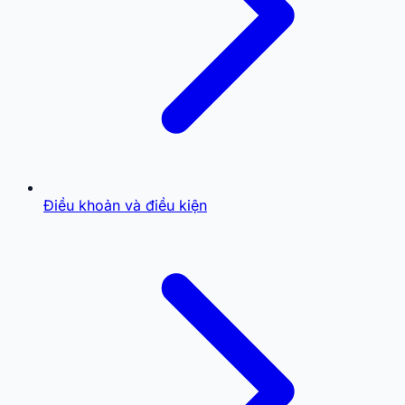
Điều khoản và điều kiện