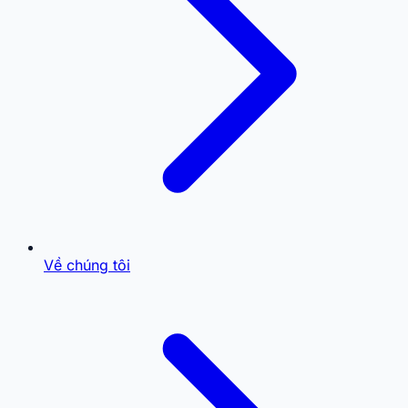
Về chúng tôi