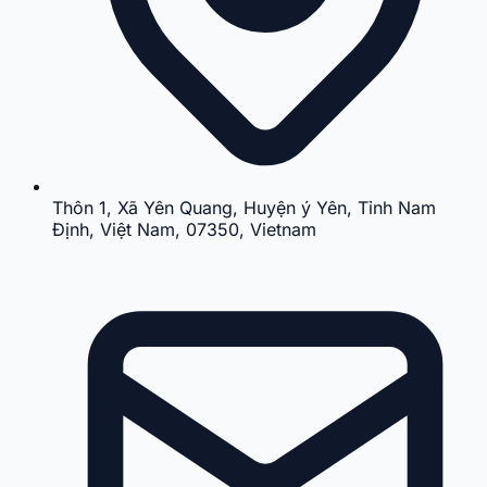
Thôn 1, Xã Yên Quang, Huyện ý Yên, Tỉnh Nam
Định, Việt Nam, 07350, Vietnam