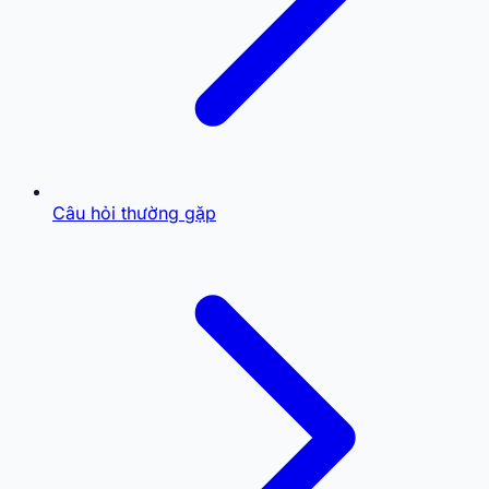
Câu hỏi thường gặp