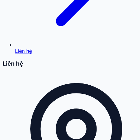
Liên hệ
Liên hệ