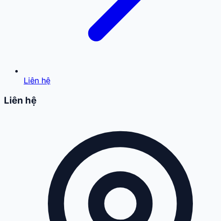
Liên hệ
Liên hệ