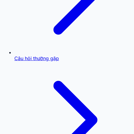
Câu hỏi thường gặp