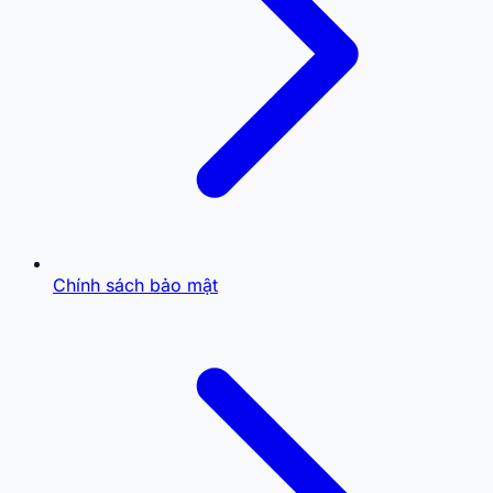
Chính sách bảo mật