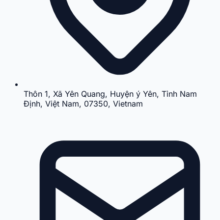
Thôn 1, Xã Yên Quang, Huyện ý Yên, Tỉnh Nam
Định, Việt Nam, 07350, Vietnam