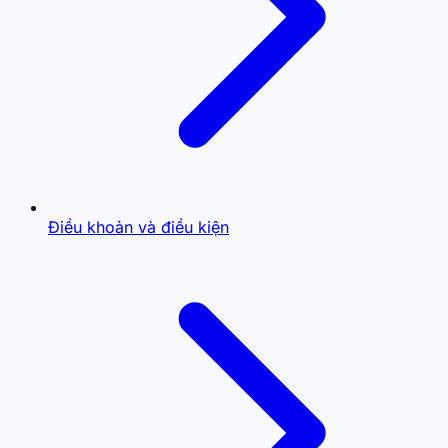
Điều khoản và điều kiện