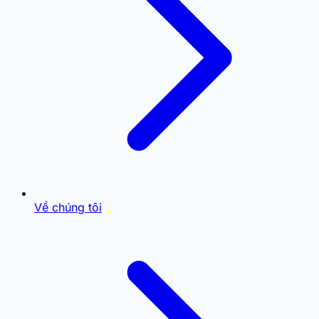
Về chúng tôi