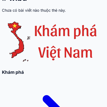
Chưa có bài viết nào thuộc thẻ này.
Khám phá