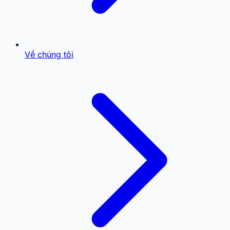
Về chúng tôi