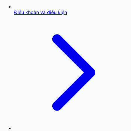
Điều khoản và điều kiện