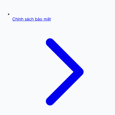
Chính sách bảo mật