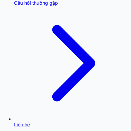
Câu hỏi thường gặp
Liên hệ