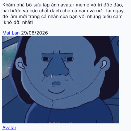
Khám phá bộ sưu tập ảnh avatar meme vô tri độc đáo,
hài hước và cực chất dành cho cả nam và nữ. Tải ngay
để làm mới trang cá nhân của bạn với những biểu cảm
'khó đỡ' nhất!
Mai Lan
29/06/2026
Avatar