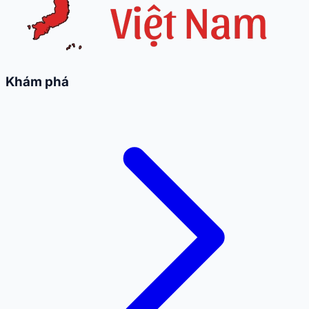
Khám phá