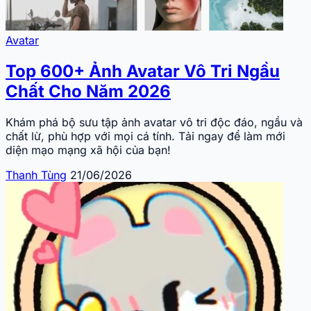
Avatar
Top 600+ Ảnh Avatar Vô Tri Ngầu
Chất Cho Năm 2026
Khám phá bộ sưu tập ảnh avatar vô tri độc đáo, ngầu và
chất lừ, phù hợp với mọi cá tính. Tải ngay để làm mới
diện mạo mạng xã hội của bạn!
Thanh Tùng
21/06/2026