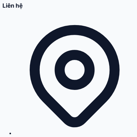
Liên hệ