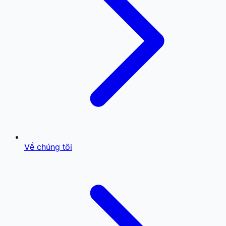
Về chúng tôi