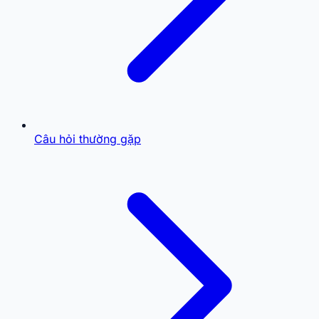
Câu hỏi thường gặp