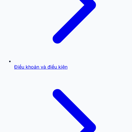
Điều khoản và điều kiện