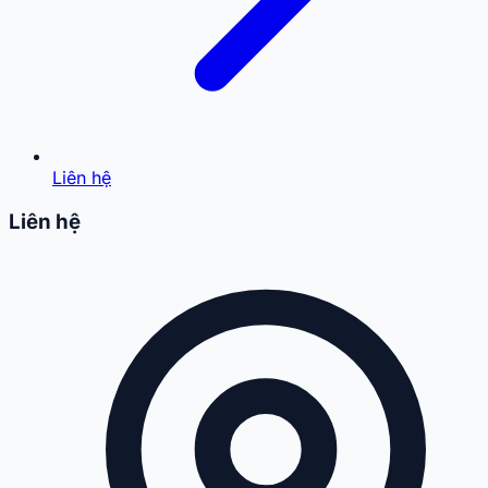
Liên hệ
Liên hệ