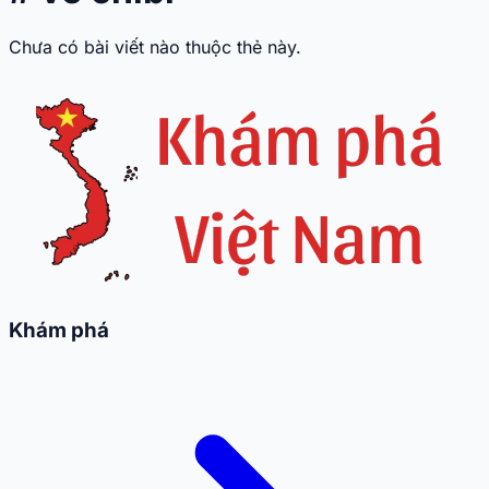
Chưa có bài viết nào thuộc thẻ này.
Khám phá