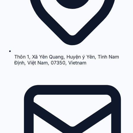
Thôn 1, Xã Yên Quang, Huyện ý Yên, Tỉnh Nam
Định, Việt Nam, 07350, Vietnam