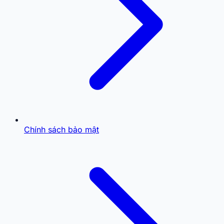
Chính sách bảo mật