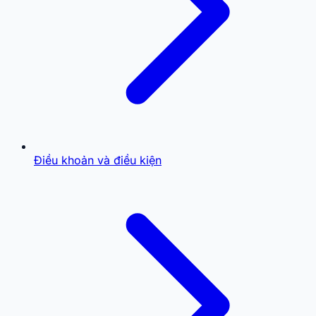
Điều khoản và điều kiện