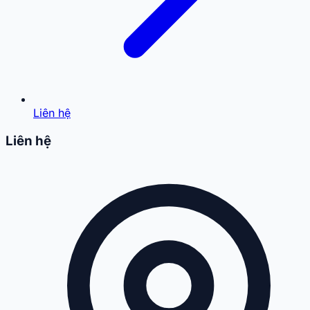
Liên hệ
Liên hệ