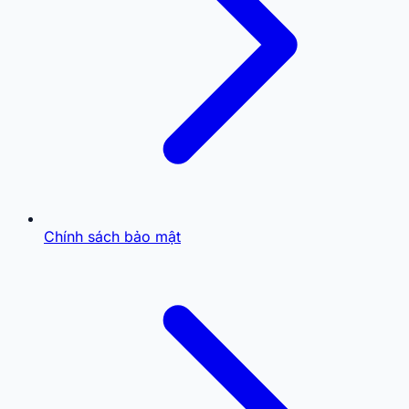
Chính sách bảo mật