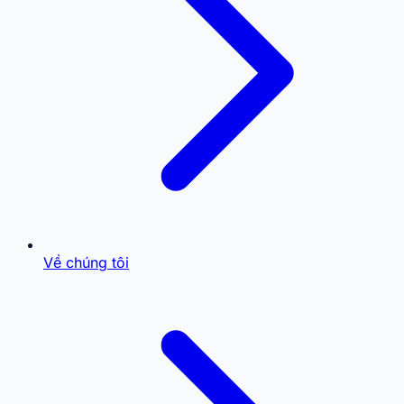
Về chúng tôi