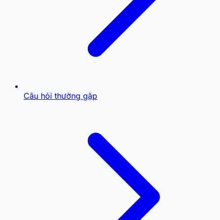
Câu hỏi thường gặp