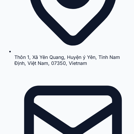
Thôn 1, Xã Yên Quang, Huyện ý Yên, Tỉnh Nam
Định, Việt Nam, 07350, Vietnam