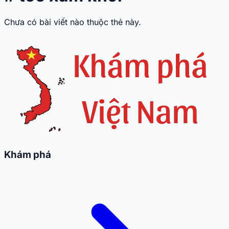
Chưa có bài viết nào thuộc thẻ này.
Khám phá