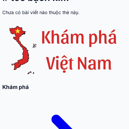
Chưa có bài viết nào thuộc thẻ này.
Khám phá