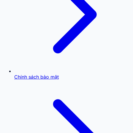
Chính sách bảo mật