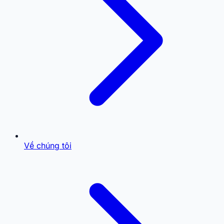
Về chúng tôi