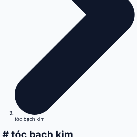
tóc bạch kim
# tóc bạch kim