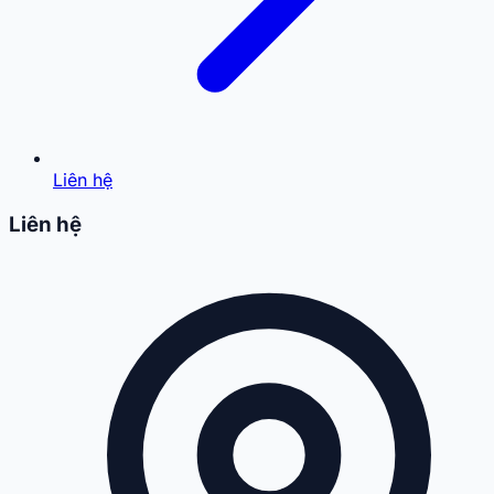
Liên hệ
Liên hệ