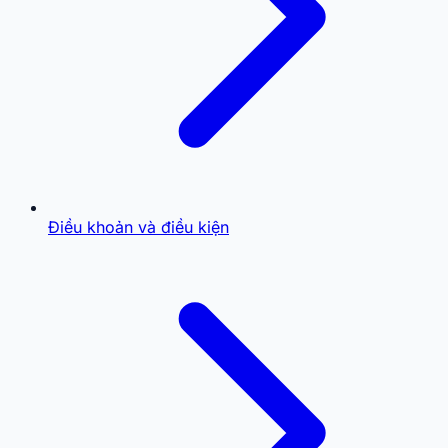
Điều khoản và điều kiện