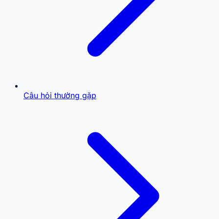
Câu hỏi thường gặp