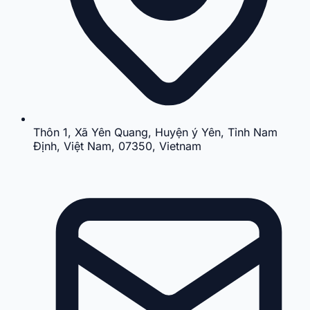
Thôn 1, Xã Yên Quang, Huyện ý Yên, Tỉnh Nam
Định, Việt Nam, 07350, Vietnam