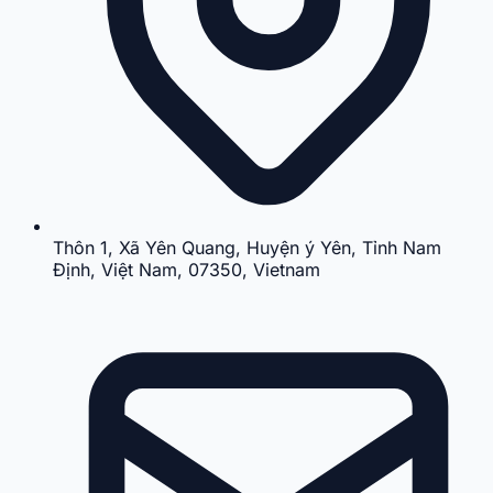
Thôn 1, Xã Yên Quang, Huyện ý Yên, Tỉnh Nam
Định, Việt Nam, 07350, Vietnam