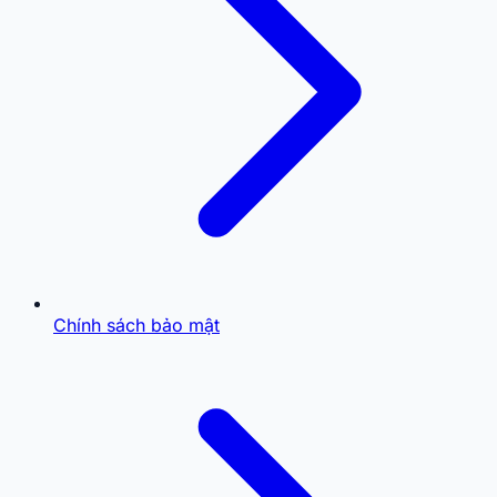
Chính sách bảo mật