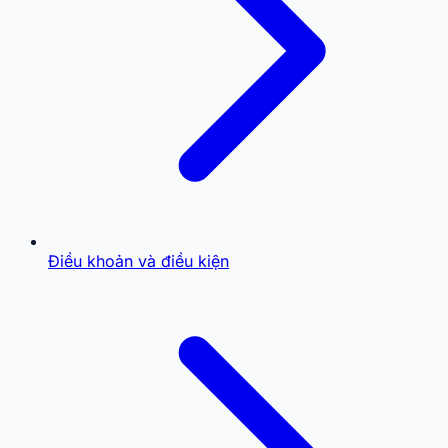
Điều khoản và điều kiện