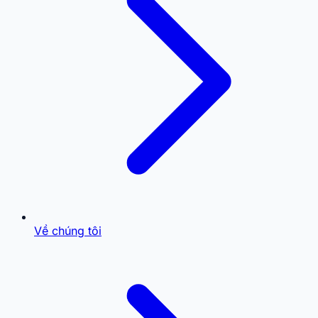
Về chúng tôi