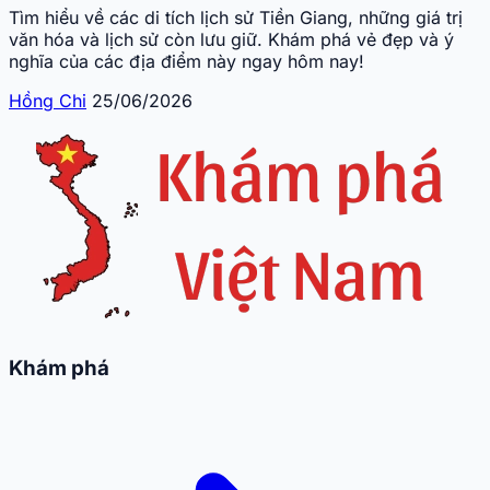
Tìm hiểu về các di tích lịch sử Tiền Giang, những giá trị
văn hóa và lịch sử còn lưu giữ. Khám phá vẻ đẹp và ý
nghĩa của các địa điểm này ngay hôm nay!
Hồng Chi
25/06/2026
Khám phá