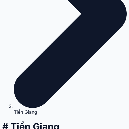
Tiền Giang
# Tiền Giang