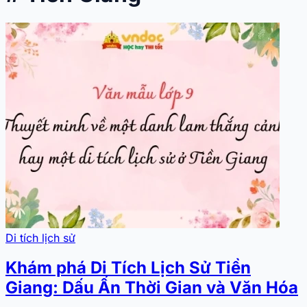
Di tích lịch sử
Khám phá Di Tích Lịch Sử Tiền
Giang: Dấu Ấn Thời Gian và Văn Hóa