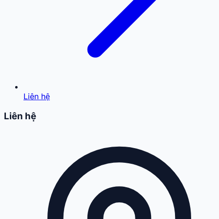
Liên hệ
Liên hệ