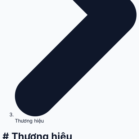
Thương hiệu
# Thương hiệu