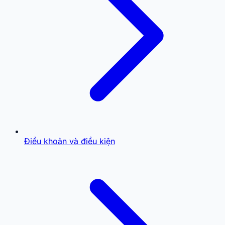
Điều khoản và điều kiện