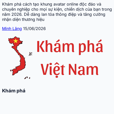
Khám phá cách tạo khung avatar online độc đáo và
chuyên nghiệp cho mọi sự kiện, chiến dịch của bạn trong
năm 2026. Dễ dàng lan tỏa thông điệp và tăng cường
nhận diện thương hiệu
Minh Lăng
15/06/2026
Khám phá