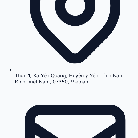
Thôn 1, Xã Yên Quang, Huyện ý Yên, Tỉnh Nam
Định, Việt Nam, 07350, Vietnam