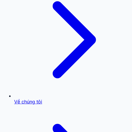
Về chúng tôi