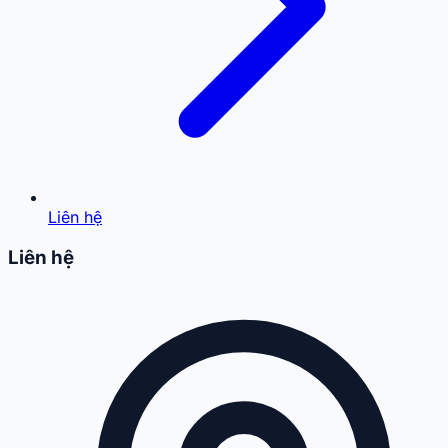
Liên hệ
Liên hệ