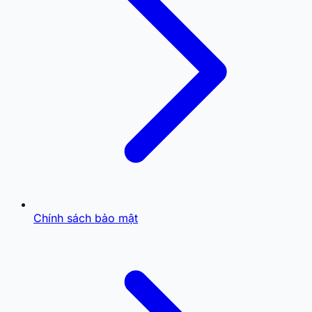
Chính sách bảo mật