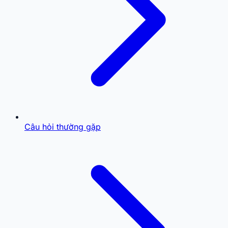
Câu hỏi thường gặp