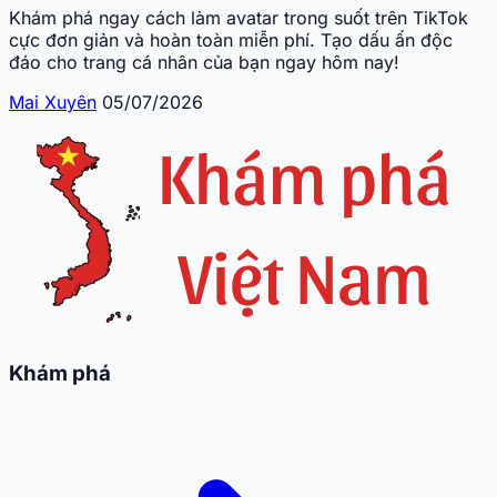
Khám phá ngay cách làm avatar trong suốt trên TikTok
cực đơn giản và hoàn toàn miễn phí. Tạo dấu ấn độc
đáo cho trang cá nhân của bạn ngay hôm nay!
Mai Xuyên
05/07/2026
Khám phá