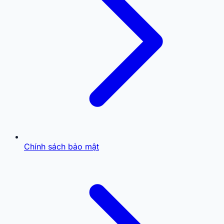
Chính sách bảo mật