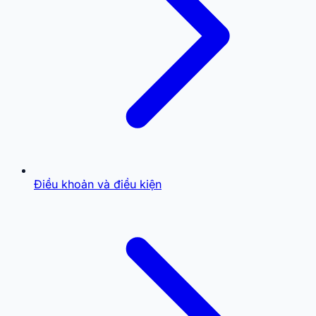
Điều khoản và điều kiện