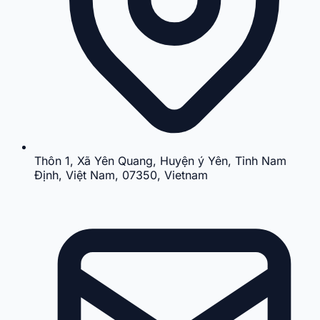
Thôn 1, Xã Yên Quang, Huyện ý Yên, Tỉnh Nam
Định, Việt Nam, 07350, Vietnam