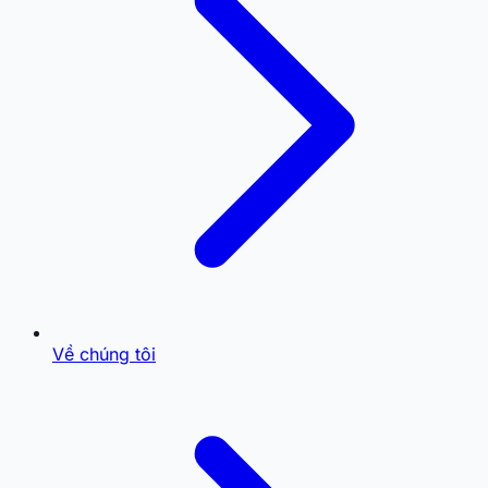
Về chúng tôi