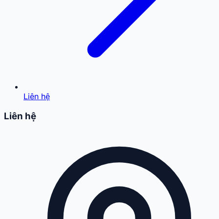
Liên hệ
Liên hệ