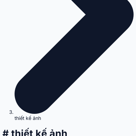
thiết kế ảnh
# thiết kế ảnh