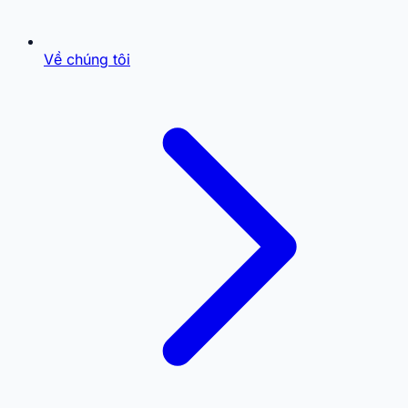
Về chúng tôi