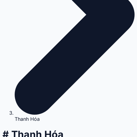
Thanh Hóa
# Thanh Hóa