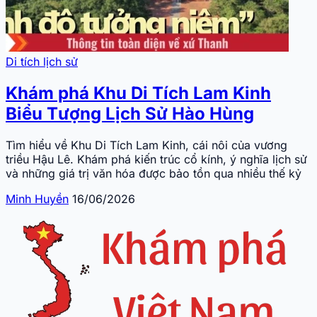
Di tích lịch sử
Khám phá Khu Di Tích Lam Kinh
Biểu Tượng Lịch Sử Hào Hùng
Tìm hiểu về Khu Di Tích Lam Kinh, cái nôi của vương
triều Hậu Lê. Khám phá kiến trúc cổ kính, ý nghĩa lịch sử
và những giá trị văn hóa được bảo tồn qua nhiều thế kỷ
Minh Huyền
16/06/2026