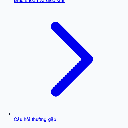
Điều khoản và điều kiện
Câu hỏi thường gặp