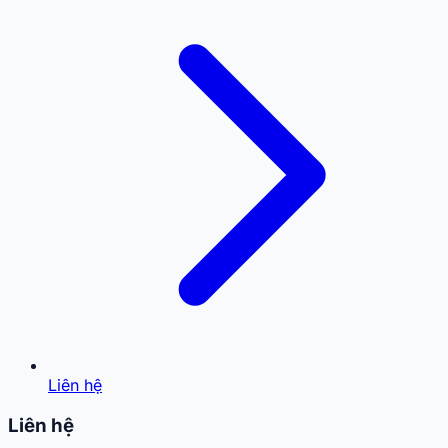
Liên hệ
Liên hệ