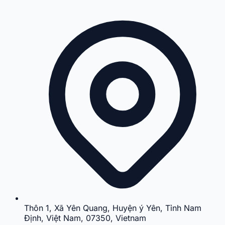
Thôn 1, Xã Yên Quang, Huyện ý Yên, Tỉnh Nam
Định, Việt Nam, 07350, Vietnam