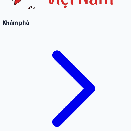
Khám phá