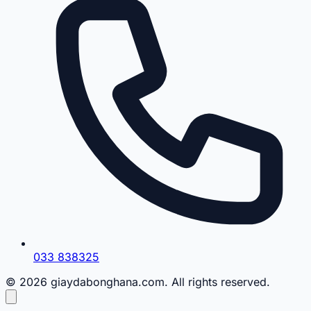
033 838325
© 2026 giaydabonghana.com. All rights reserved.