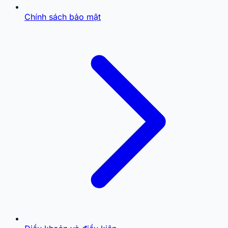
Chính sách bảo mật