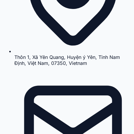
Thôn 1, Xã Yên Quang, Huyện ý Yên, Tỉnh Nam
Định, Việt Nam, 07350, Vietnam