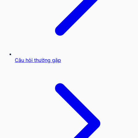
Câu hỏi thường gặp