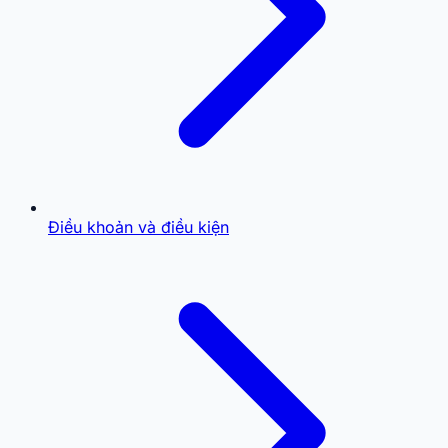
Điều khoản và điều kiện