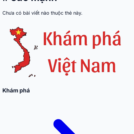
Chưa có bài viết nào thuộc thẻ này.
Khám phá