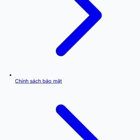
Chính sách bảo mật