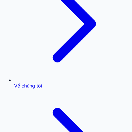
Về chúng tôi