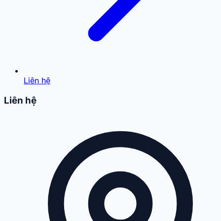
Liên hệ
Liên hệ