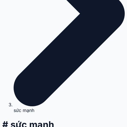
sức mạnh
# sức mạnh