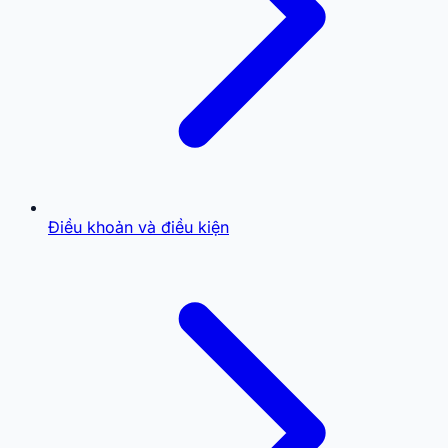
Điều khoản và điều kiện