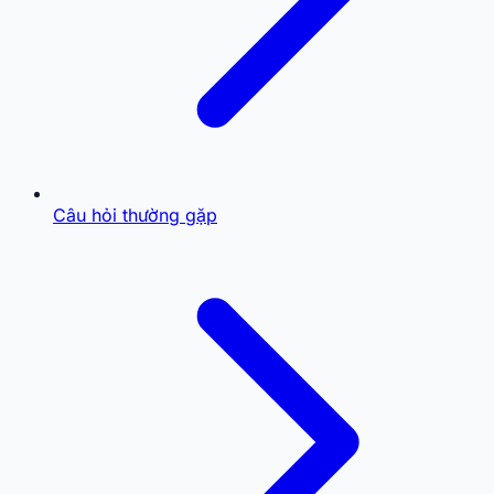
Câu hỏi thường gặp