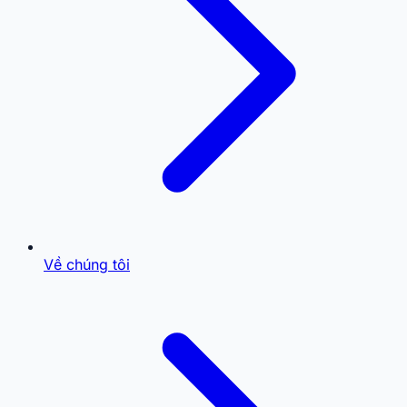
Về chúng tôi