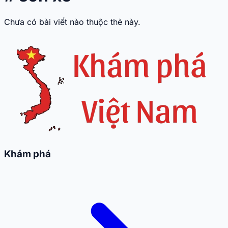
Chưa có bài viết nào thuộc thẻ này.
Khám phá