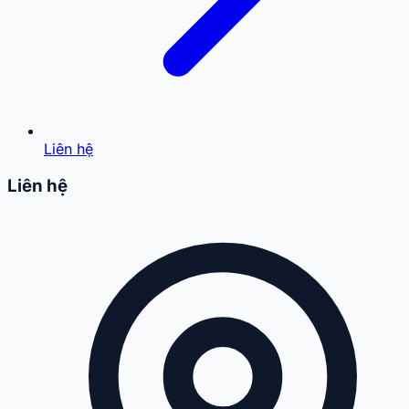
Liên hệ
Liên hệ