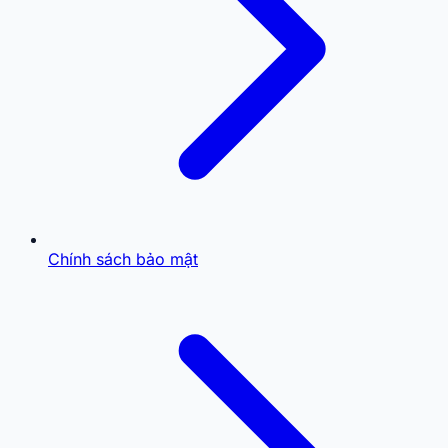
Chính sách bảo mật