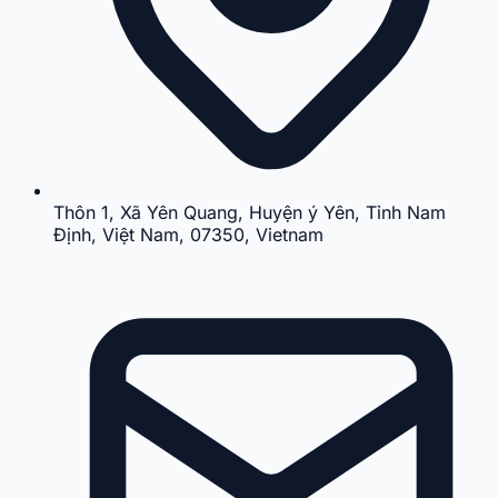
Thôn 1, Xã Yên Quang, Huyện ý Yên, Tỉnh Nam
Định, Việt Nam, 07350, Vietnam