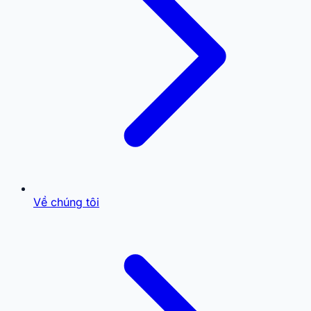
Về chúng tôi