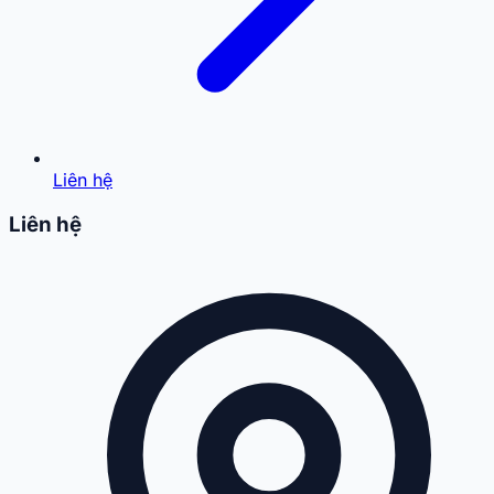
Liên hệ
Liên hệ