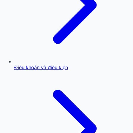
Điều khoản và điều kiện