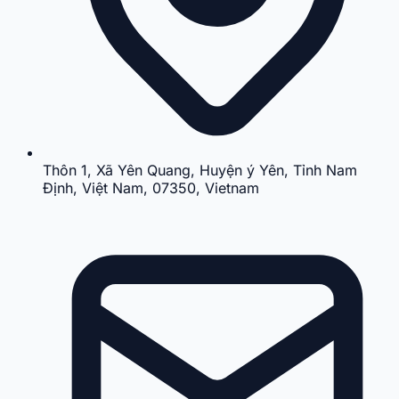
Thôn 1, Xã Yên Quang, Huyện ý Yên, Tỉnh Nam
Định, Việt Nam, 07350, Vietnam