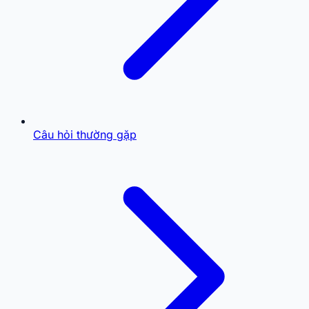
Câu hỏi thường gặp