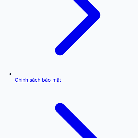
Chính sách bảo mật