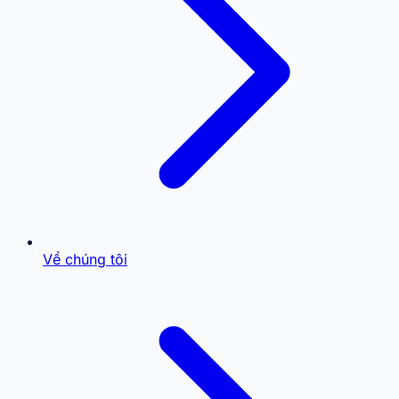
Về chúng tôi