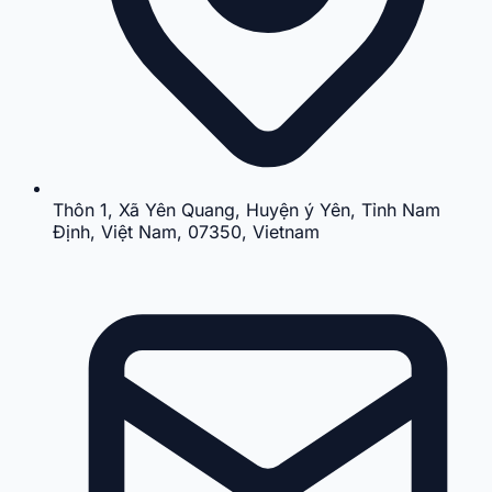
Thôn 1, Xã Yên Quang, Huyện ý Yên, Tỉnh Nam
Định, Việt Nam, 07350, Vietnam