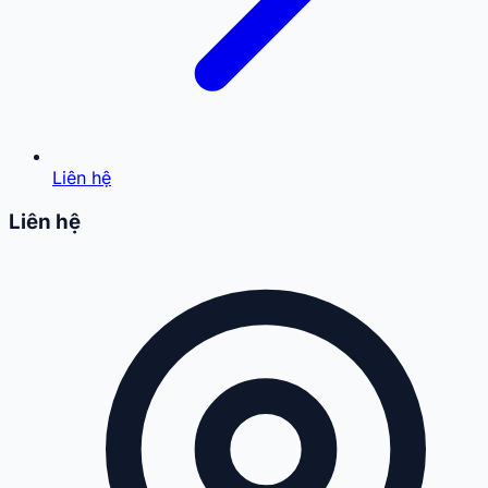
Liên hệ
Liên hệ