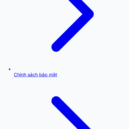
Chính sách bảo mật