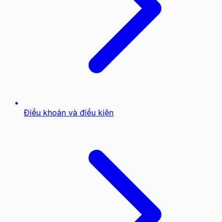
Điều khoản và điều kiện