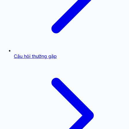
Câu hỏi thường gặp