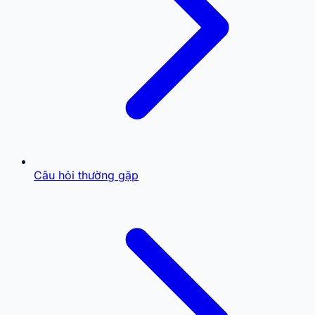
Câu hỏi thường gặp