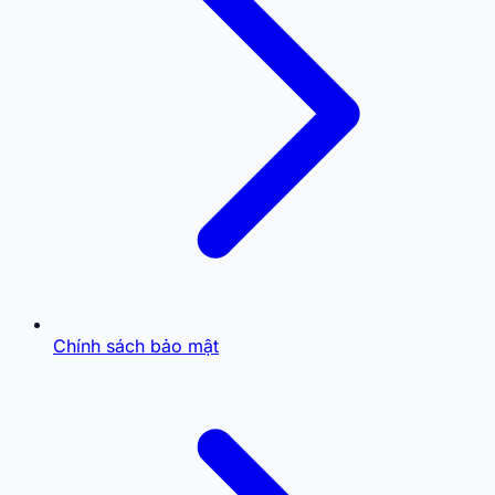
Chính sách bảo mật