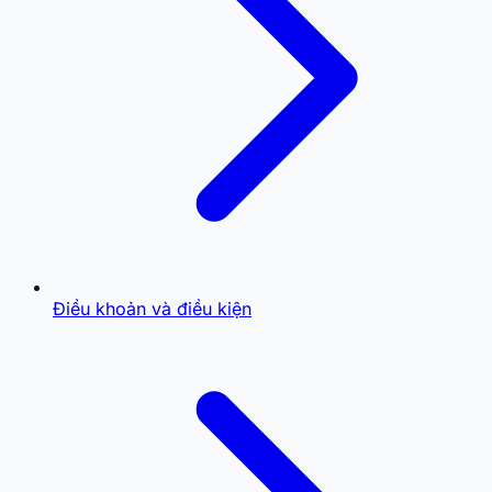
Điều khoản và điều kiện