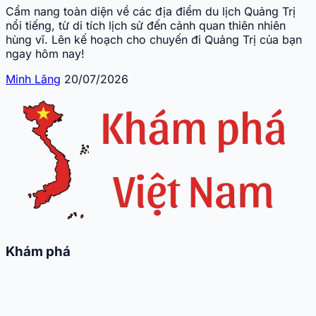
Cẩm nang toàn diện về các địa điểm du lịch Quảng Trị
nổi tiếng, từ di tích lịch sử đến cảnh quan thiên nhiên
hùng vĩ. Lên kế hoạch cho chuyến đi Quảng Trị của bạn
ngay hôm nay!
Minh Lăng
20/07/2026
Khám phá