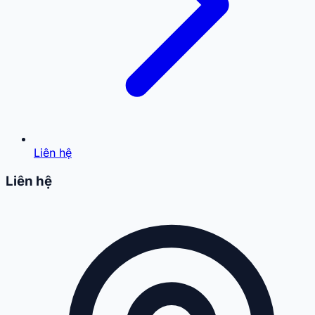
Liên hệ
Liên hệ