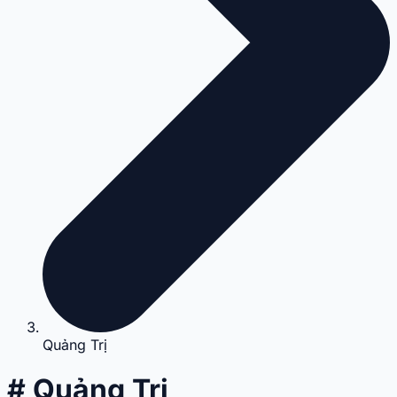
Quảng Trị
# Quảng Trị