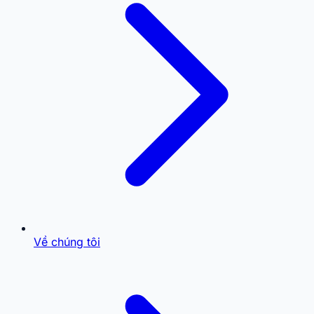
Về chúng tôi