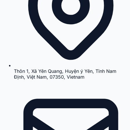
Thôn 1, Xã Yên Quang, Huyện ý Yên, Tỉnh Nam
Định, Việt Nam, 07350, Vietnam