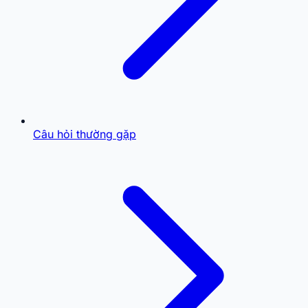
Câu hỏi thường gặp