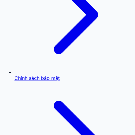
Chính sách bảo mật