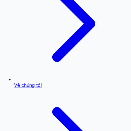
Về chúng tôi