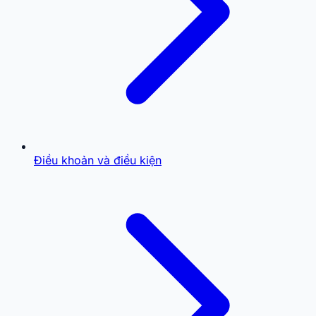
Điều khoản và điều kiện