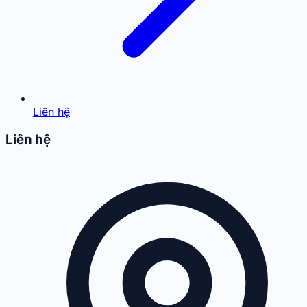
Liên hệ
Liên hệ