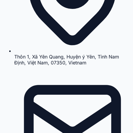
Thôn 1, Xã Yên Quang, Huyện ý Yên, Tỉnh Nam
Định, Việt Nam, 07350, Vietnam