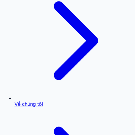
Về chúng tôi