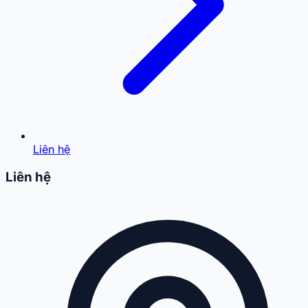
Liên hệ
Liên hệ