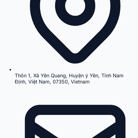
Thôn 1, Xã Yên Quang, Huyện ý Yên, Tỉnh Nam
Định, Việt Nam, 07350, Vietnam