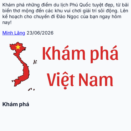
Khám phá những điểm du lịch Phú Quốc tuyệt đẹp, từ bãi
biển thơ mộng đến các khu vui chơi giải trí sôi động. Lên
kế hoạch cho chuyến đi Đảo Ngọc của bạn ngay hôm
nay!
Minh Lăng
23/06/2026
Khám phá