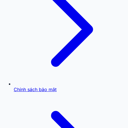
Chính sách bảo mật