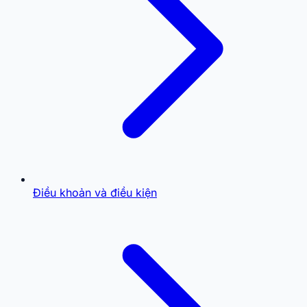
Điều khoản và điều kiện