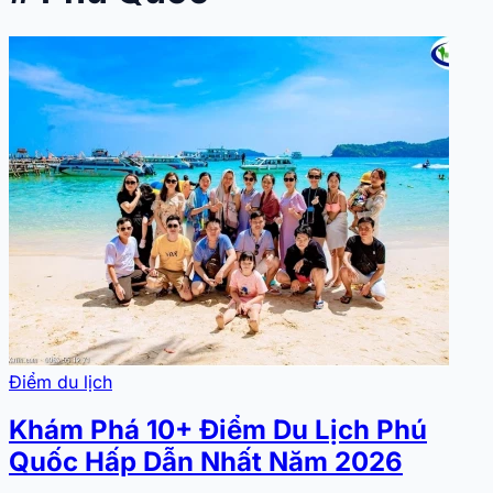
Điểm du lịch
Khám Phá 10+ Điểm Du Lịch Phú
Quốc Hấp Dẫn Nhất Năm 2026