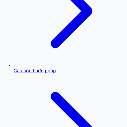
Câu hỏi thường gặp