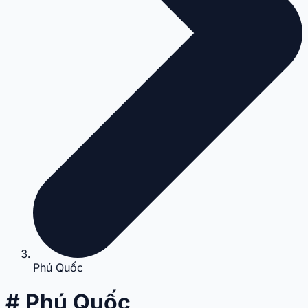
Phú Quốc
# Phú Quốc