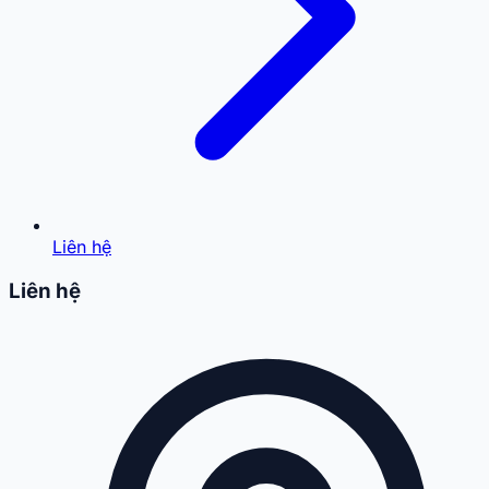
Liên hệ
Liên hệ