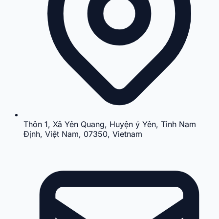
Thôn 1, Xã Yên Quang, Huyện ý Yên, Tỉnh Nam
Định, Việt Nam, 07350, Vietnam