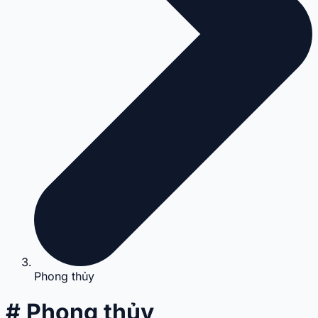
Phong thủy
# Phong thủy