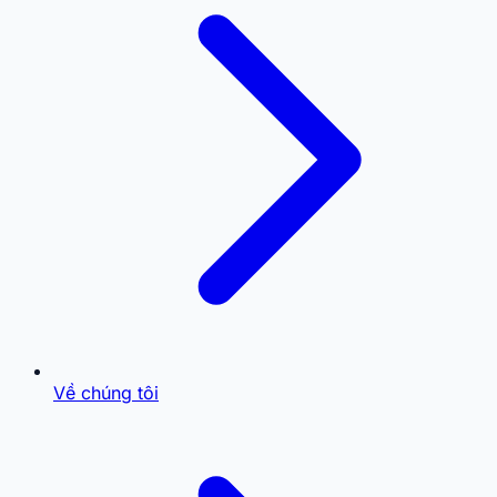
Về chúng tôi