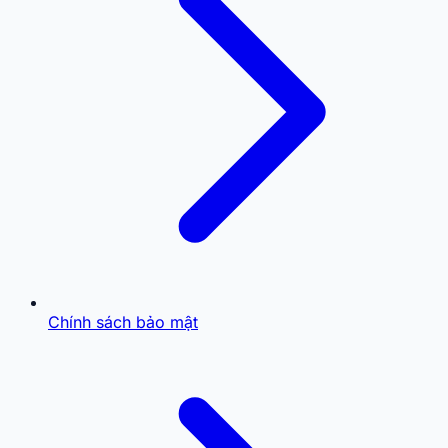
Chính sách bảo mật