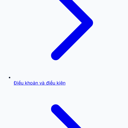
Điều khoản và điều kiện