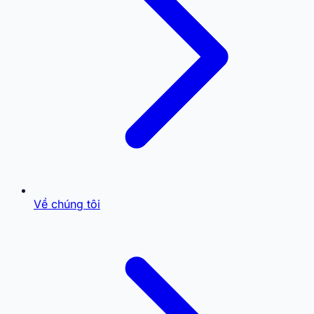
Về chúng tôi