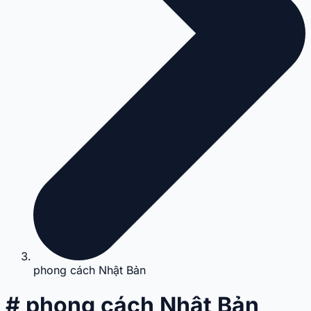
phong cách Nhật Bản
# phong cách Nhật Bản