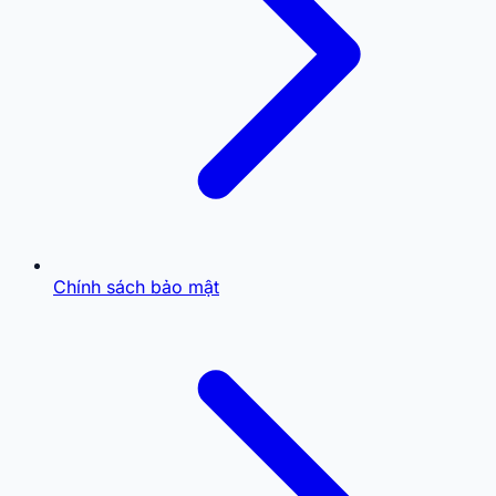
Chính sách bảo mật