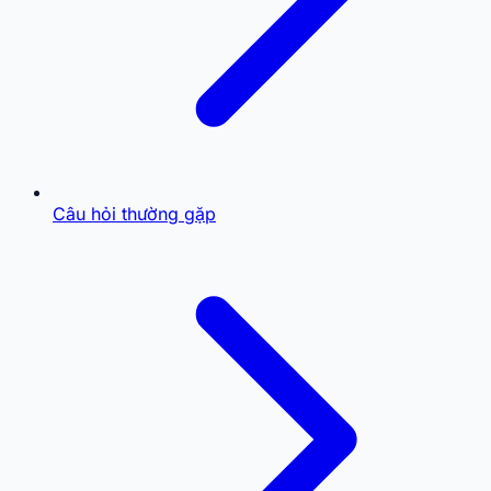
Câu hỏi thường gặp