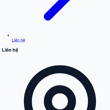
Liên hệ
Liên hệ