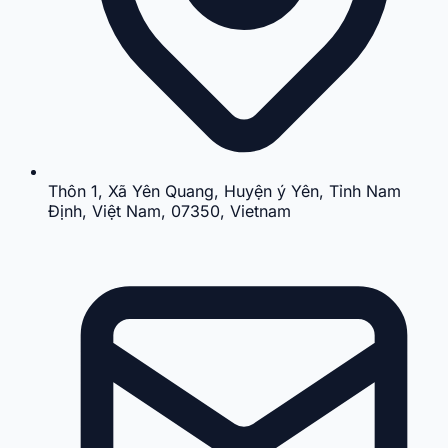
Thôn 1, Xã Yên Quang, Huyện ý Yên, Tỉnh Nam
Định, Việt Nam, 07350, Vietnam