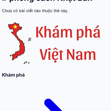
Chưa có bài viết nào thuộc thẻ này.
Khám phá