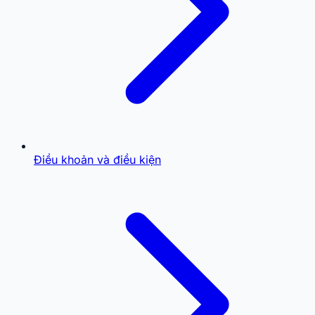
Điều khoản và điều kiện