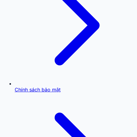
Chính sách bảo mật