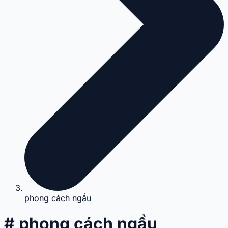
phong cách ngầu
# phong cách ngầu