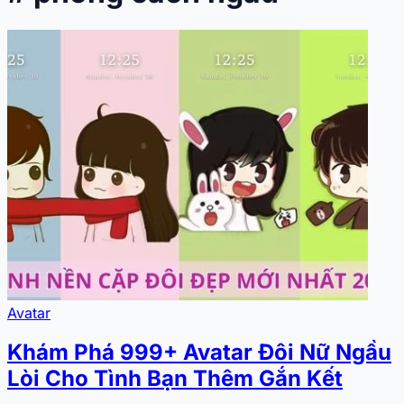
Avatar
Khám Phá 999+ Avatar Đôi Nữ Ngầu
Lòi Cho Tình Bạn Thêm Gắn Kết