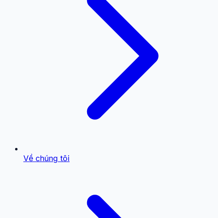
Về chúng tôi