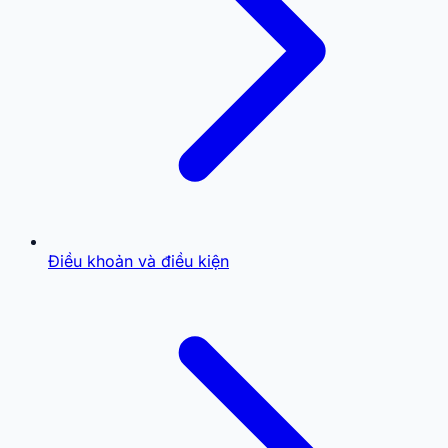
Điều khoản và điều kiện