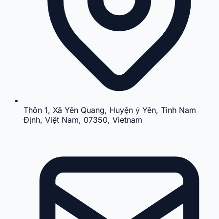
Thôn 1, Xã Yên Quang, Huyện ý Yên, Tỉnh Nam
Định, Việt Nam, 07350, Vietnam