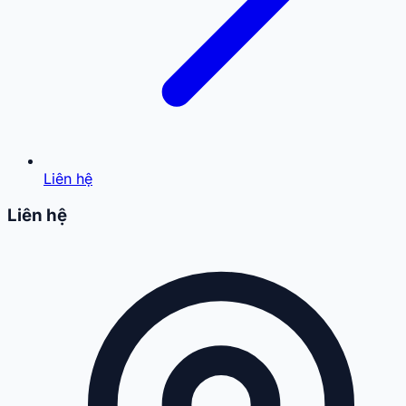
Liên hệ
Liên hệ