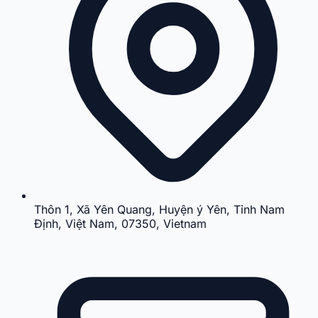
Thôn 1, Xã Yên Quang, Huyện ý Yên, Tỉnh Nam
Định, Việt Nam, 07350, Vietnam