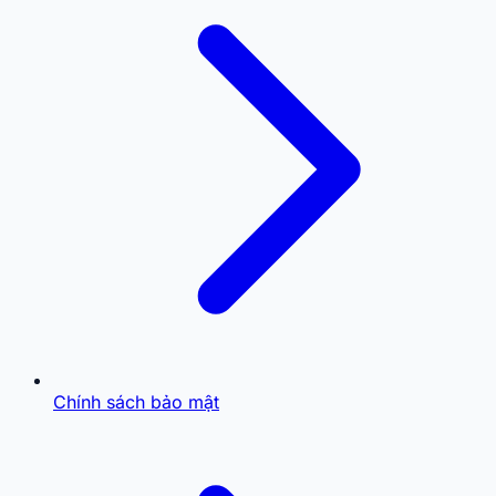
Chính sách bảo mật