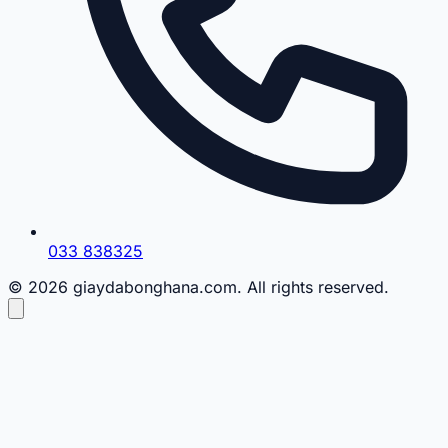
033 838325
© 2026 giaydabonghana.com. All rights reserved.