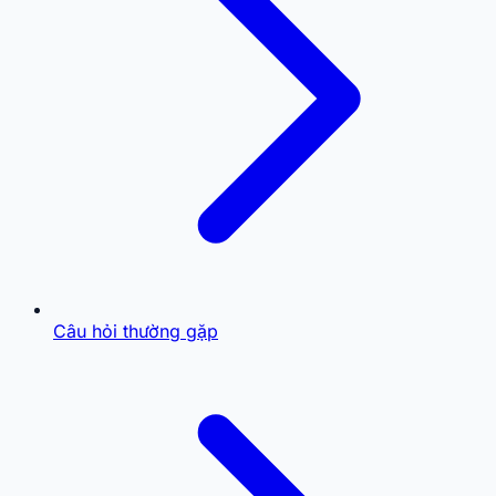
Câu hỏi thường gặp