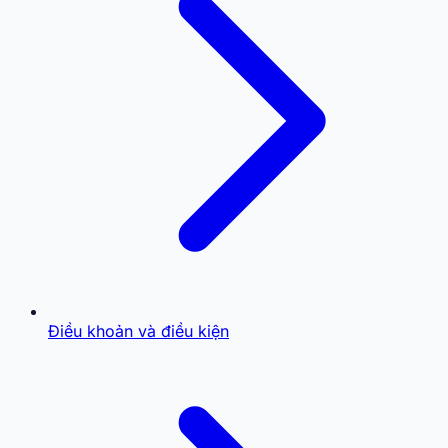
Điều khoản và điều kiện