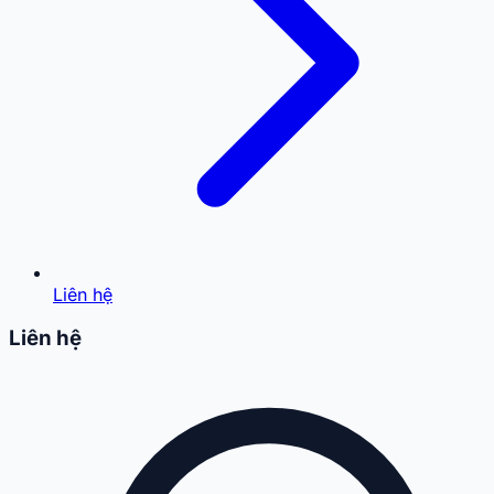
Liên hệ
Liên hệ