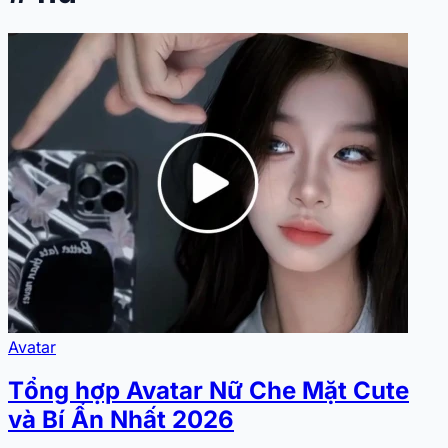
Avatar
Tổng hợp Avatar Nữ Che Mặt Cute
và Bí Ẩn Nhất 2026