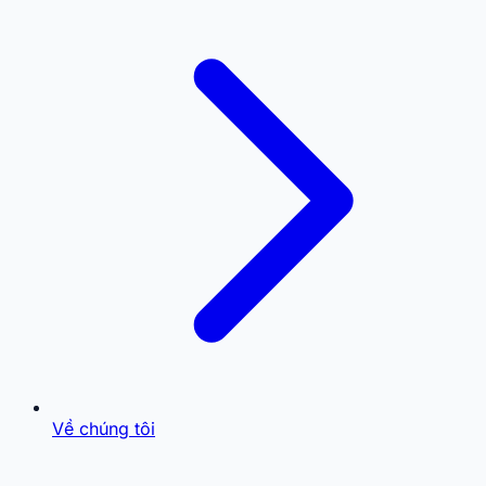
Về chúng tôi