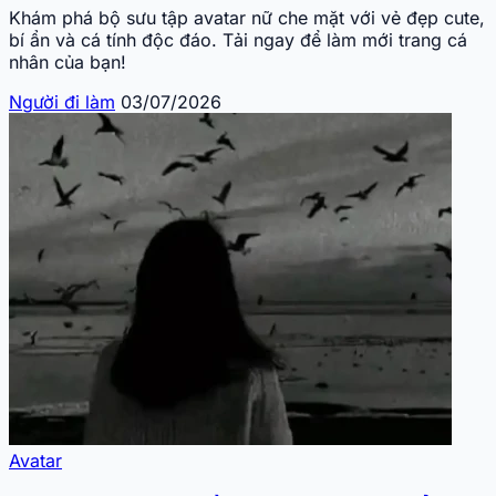
Khám phá bộ sưu tập avatar nữ che mặt với vẻ đẹp cute,
bí ẩn và cá tính độc đáo. Tải ngay để làm mới trang cá
nhân của bạn!
Người đi làm
03/07/2026
Avatar