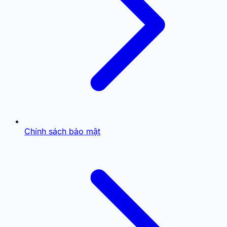
Chính sách bảo mật