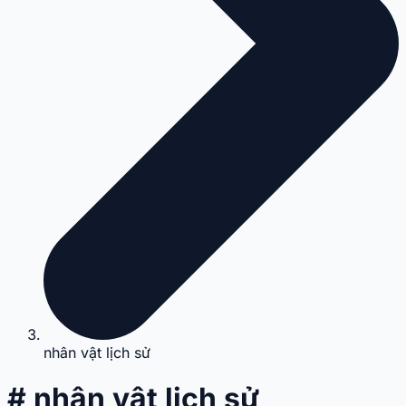
nhân vật lịch sử
# nhân vật lịch sử