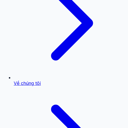
Về chúng tôi