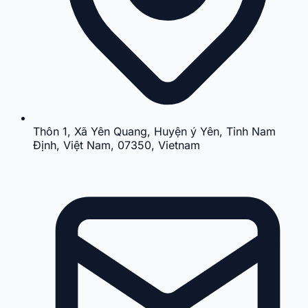
Thôn 1, Xã Yên Quang, Huyện ý Yên, Tỉnh Nam
Định, Việt Nam, 07350, Vietnam