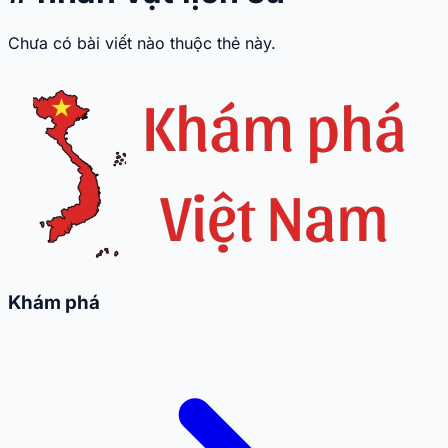
Chưa có bài viết nào thuộc thẻ này.
Khám phá