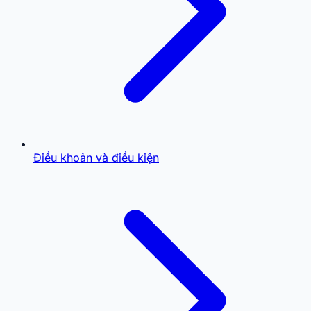
Điều khoản và điều kiện