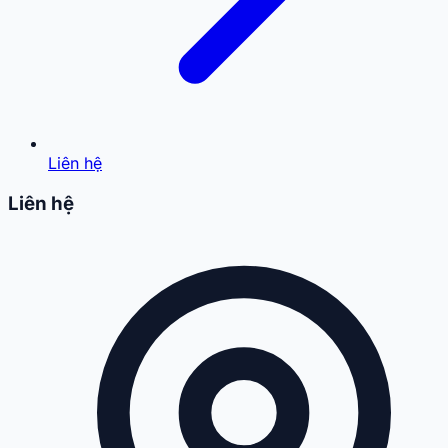
Liên hệ
Liên hệ