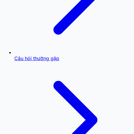
Câu hỏi thường gặp