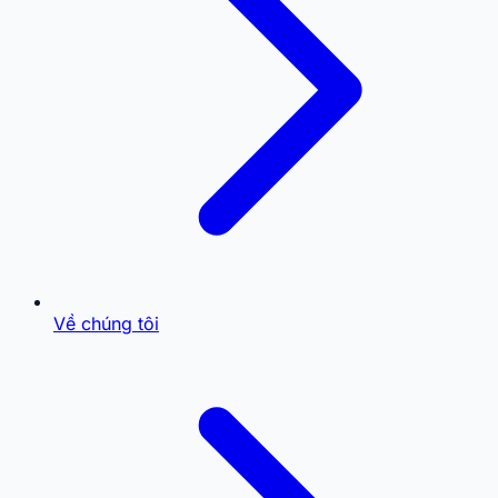
Về chúng tôi