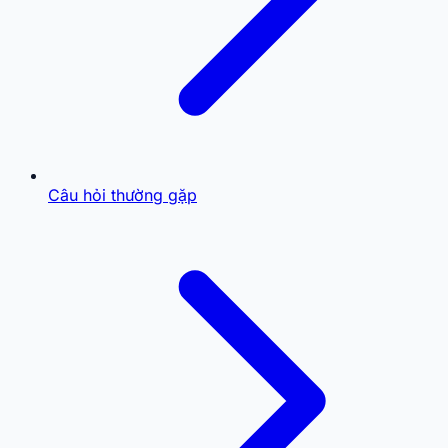
Câu hỏi thường gặp