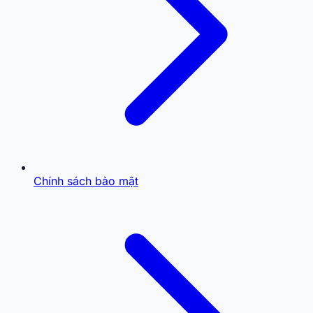
Chính sách bảo mật