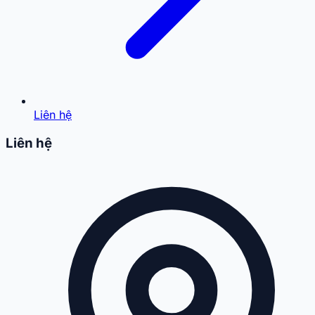
Liên hệ
Liên hệ