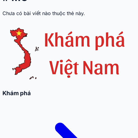
Chưa có bài viết nào thuộc thẻ này.
Khám phá