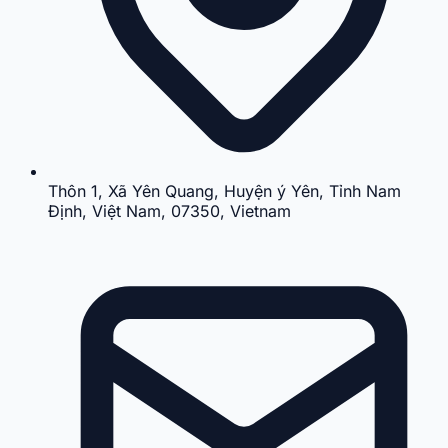
Thôn 1, Xã Yên Quang, Huyện ý Yên, Tỉnh Nam
Định, Việt Nam, 07350, Vietnam