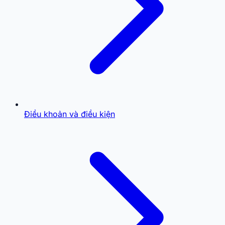
Điều khoản và điều kiện