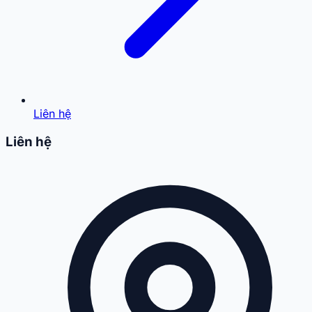
Liên hệ
Liên hệ