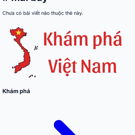
Chưa có bài viết nào thuộc thẻ này.
Khám phá