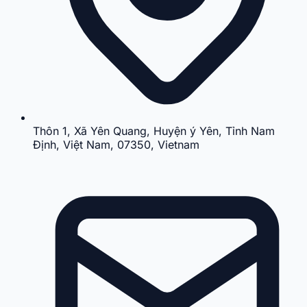
Thôn 1, Xã Yên Quang, Huyện ý Yên, Tỉnh Nam
Định, Việt Nam, 07350, Vietnam