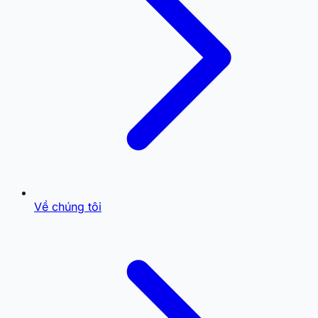
Về chúng tôi