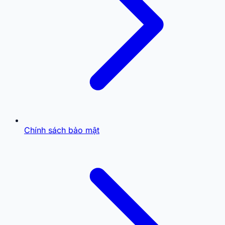
Chính sách bảo mật