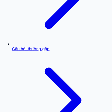
Câu hỏi thường gặp