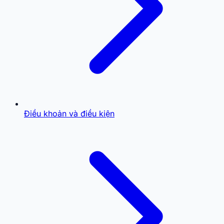
Điều khoản và điều kiện