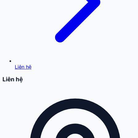
Liên hệ
Liên hệ