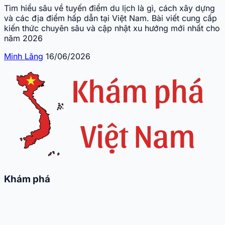
Tìm hiểu sâu về tuyến điểm du lịch là gì, cách xây dựng
và các địa điểm hấp dẫn tại Việt Nam. Bài viết cung cấp
kiến thức chuyên sâu và cập nhật xu hướng mới nhất cho
năm 2026
Minh Lăng
16/06/2026
Khám phá