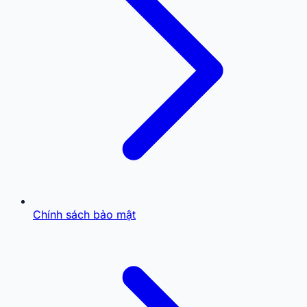
Chính sách bảo mật