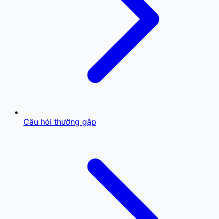
Câu hỏi thường gặp