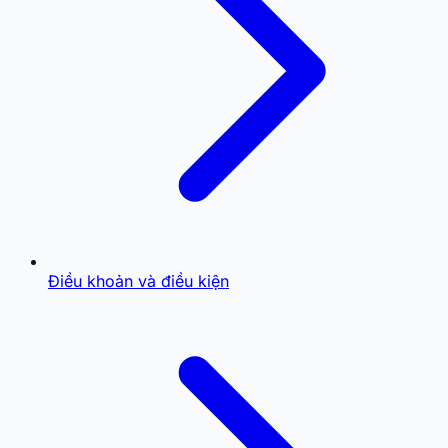
Điều khoản và điều kiện