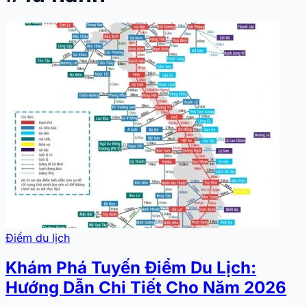
Điểm du lịch
Khám Phá Tuyến Điểm Du Lịch:
Hướng Dẫn Chi Tiết Cho Năm 2026