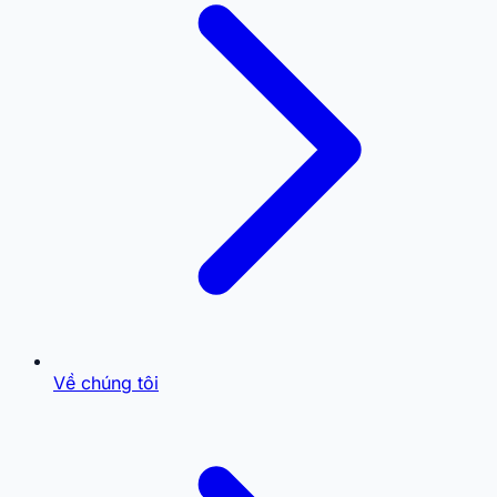
Về chúng tôi