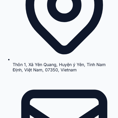
Thôn 1, Xã Yên Quang, Huyện ý Yên, Tỉnh Nam
Định, Việt Nam, 07350, Vietnam