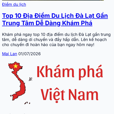
Điểm du lịch
Top 10 Địa Điểm Du Lịch Đà Lạt Gần
Trung Tâm Dễ Dàng Khám Phá
Khám phá ngay top 10 địa điểm du lịch Đà Lạt gần trung
tâm, dễ dàng di chuyển và đầy hấp dẫn. Lên kế hoạch
cho chuyến đi hoàn hảo của bạn ngay hôm nay!
Mai Lan
01/07/2026