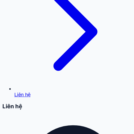
Liên hệ
Liên hệ