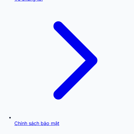
Chính sách bảo mật