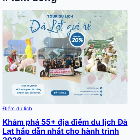
Điểm du lịch
Khám phá 55+ địa điểm du lịch Đà
Lạt hấp dẫn nhất cho hành trình