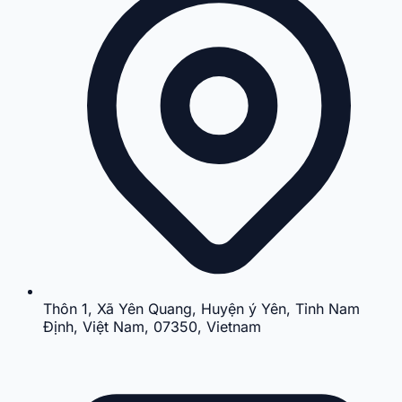
Thôn 1, Xã Yên Quang, Huyện ý Yên, Tỉnh Nam
Định, Việt Nam, 07350, Vietnam