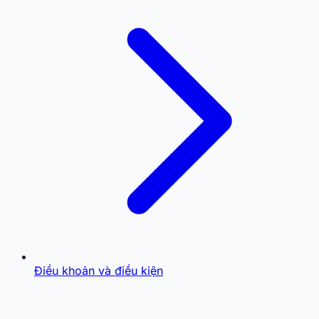
Điều khoản và điều kiện