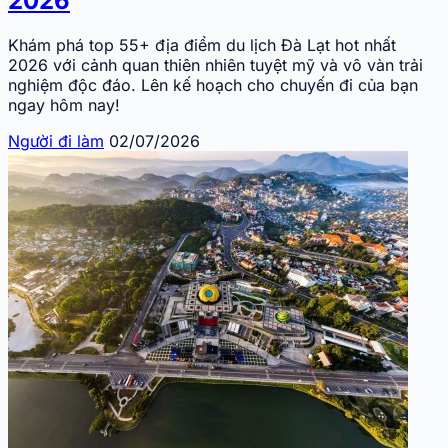
2026
Khám phá top 55+ địa điểm du lịch Đà Lạt hot nhất
2026 với cảnh quan thiên nhiên tuyệt mỹ và vô vàn trải
nghiệm độc đáo. Lên kế hoạch cho chuyến đi của bạn
ngay hôm nay!
Người đi làm
02/07/2026