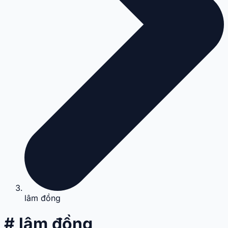
lâm đồng
# lâm đồng