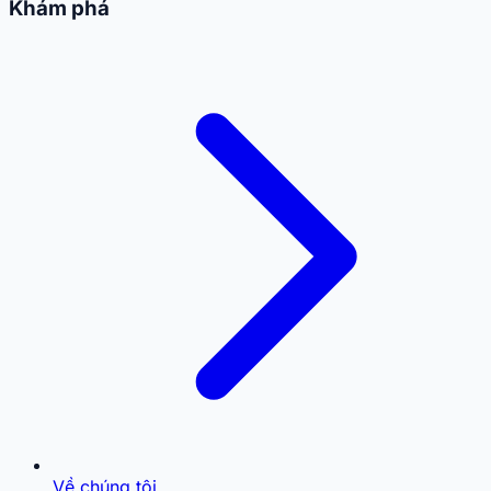
Khám phá
Về chúng tôi