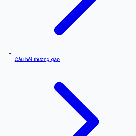
Câu hỏi thường gặp