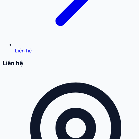
Liên hệ
Liên hệ