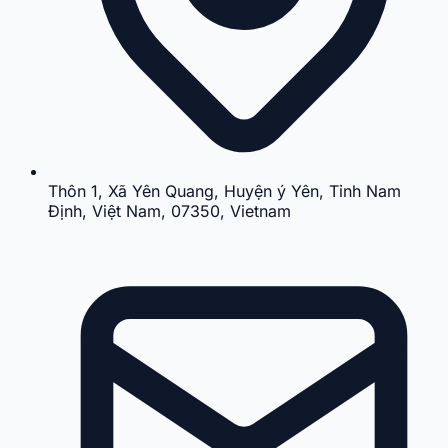
Thôn 1, Xã Yên Quang, Huyện ý Yên, Tỉnh Nam
Định, Việt Nam, 07350, Vietnam