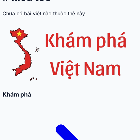
Chưa có bài viết nào thuộc thẻ này.
Khám phá