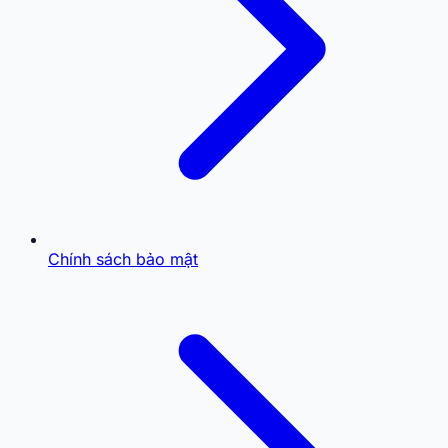
Chính sách bảo mật