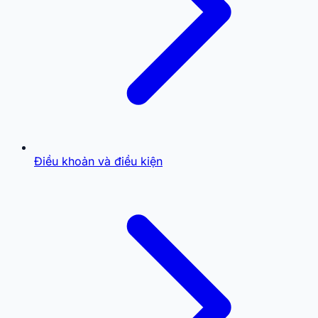
Điều khoản và điều kiện