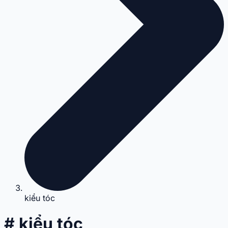
kiểu tóc
# kiểu tóc