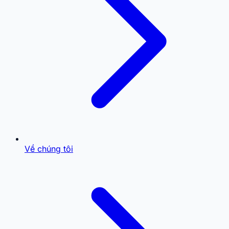
Về chúng tôi