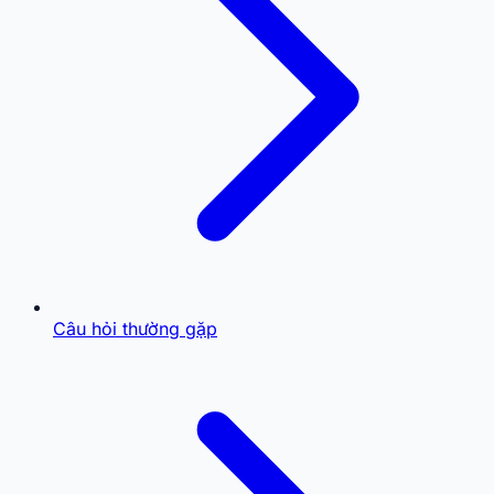
Câu hỏi thường gặp