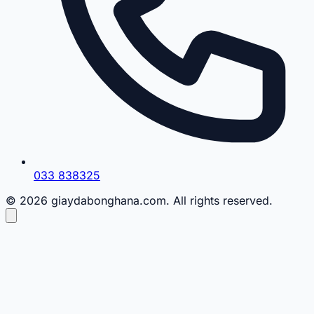
033 838325
© 2026 giaydabonghana.com. All rights reserved.