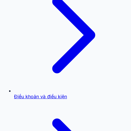
Điều khoản và điều kiện