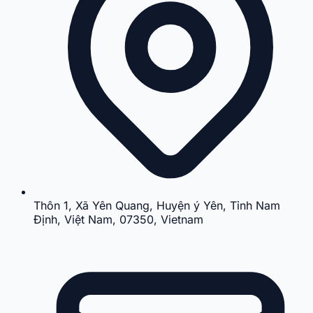
Thôn 1, Xã Yên Quang, Huyện ý Yên, Tỉnh Nam
Định, Việt Nam, 07350, Vietnam