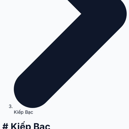
Kiếp Bạc
# Kiếp Bạc