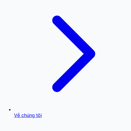
Về chúng tôi