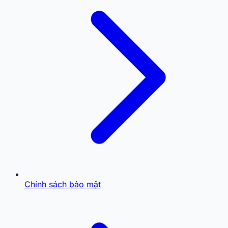
Chính sách bảo mật