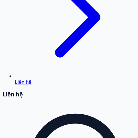
Liên hệ
Liên hệ