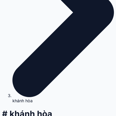
khánh hòa
# khánh hòa