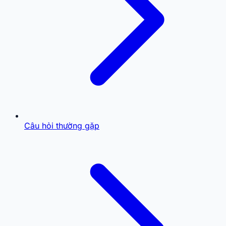
Câu hỏi thường gặp