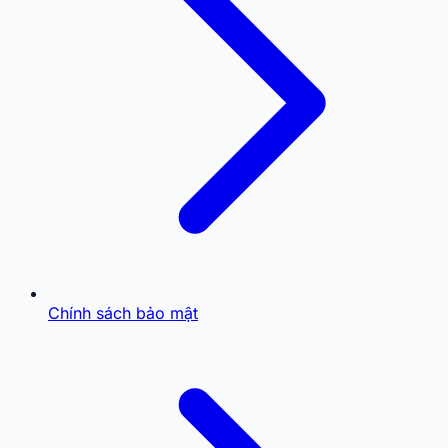
Chính sách bảo mật