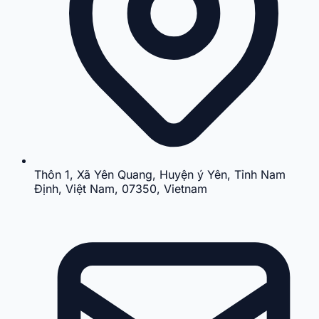
Thôn 1, Xã Yên Quang, Huyện ý Yên, Tỉnh Nam
Định, Việt Nam, 07350, Vietnam