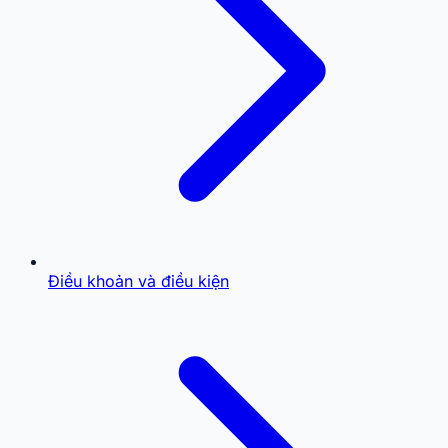
Điều khoản và điều kiện