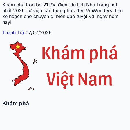
Khám phá trọn bộ 21 địa điểm du lịch Nha Trang hot
nhất 2026, từ viện hải dương học đến VinWonders. Lên
kế hoạch cho chuyến đi biển đảo tuyệt vời ngay hôm
nay!
Thanh Trà
07/07/2026
Khám phá