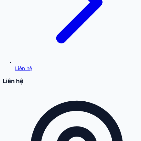
Liên hệ
Liên hệ