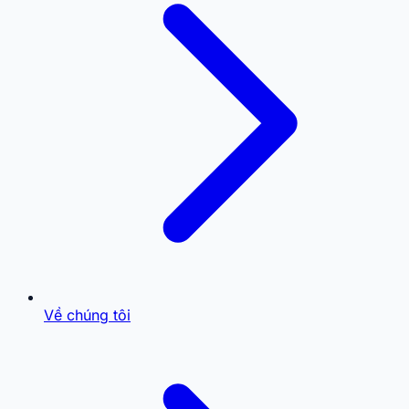
Về chúng tôi