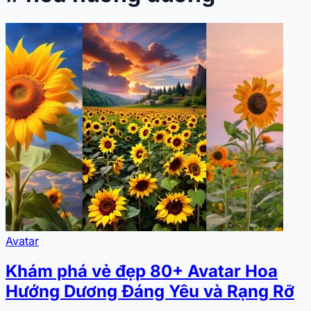
Avatar
Khám phá vẻ đẹp 80+ Avatar Hoa
Hướng Dương Đáng Yêu và Rạng Rỡ