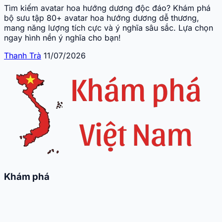
Tìm kiếm avatar hoa hướng dương độc đáo? Khám phá
bộ sưu tập 80+ avatar hoa hướng dương dễ thương,
mang năng lượng tích cực và ý nghĩa sâu sắc. Lựa chọn
ngay hình nền ý nghĩa cho bạn!
Thanh Trà
11/07/2026
Khám phá