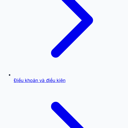
Điều khoản và điều kiện