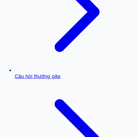
Câu hỏi thường gặp