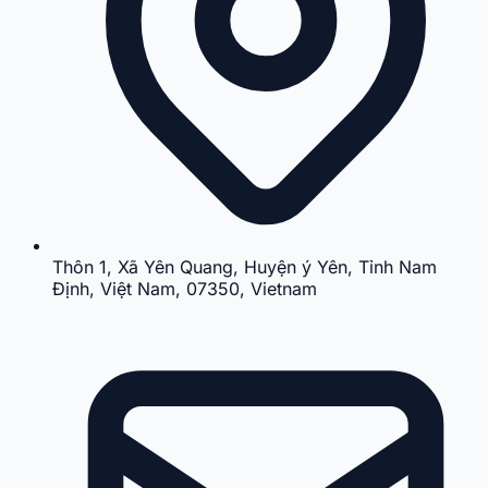
Thôn 1, Xã Yên Quang, Huyện ý Yên, Tỉnh Nam
Định, Việt Nam, 07350, Vietnam