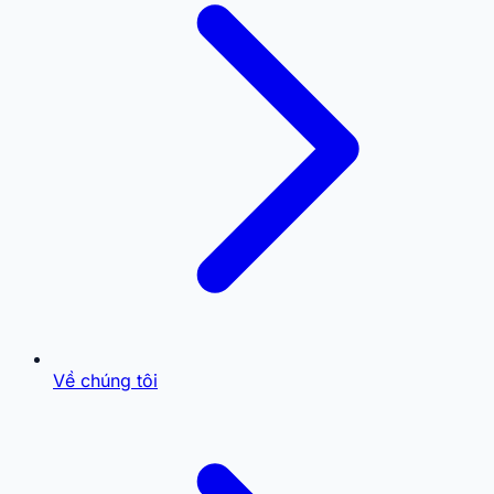
Về chúng tôi