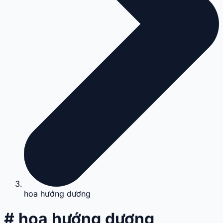
hoa hướng dương
# hoa hướng dương