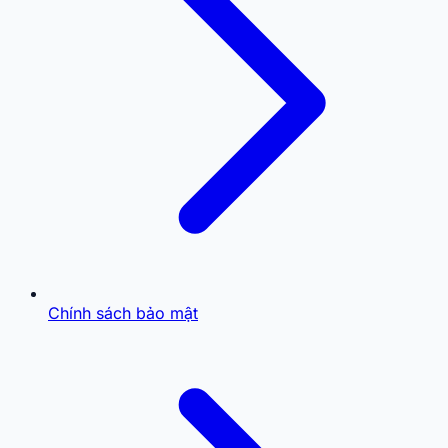
Chính sách bảo mật