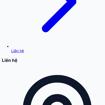
Liên hệ
Liên hệ