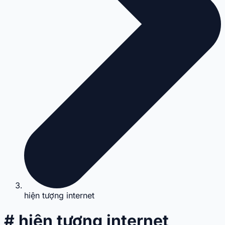
hiện tượng internet
# hiện tượng internet