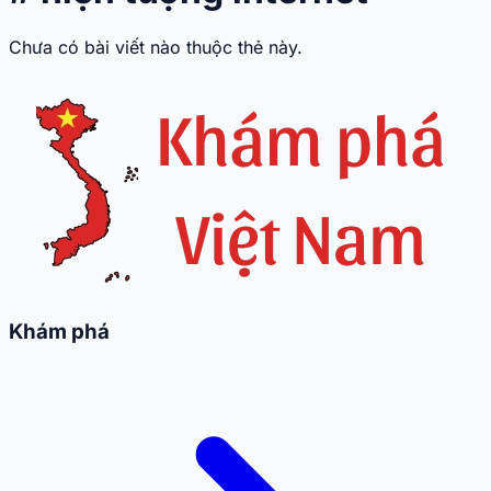
Chưa có bài viết nào thuộc thẻ này.
Khám phá