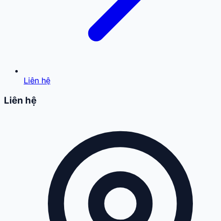
Liên hệ
Liên hệ