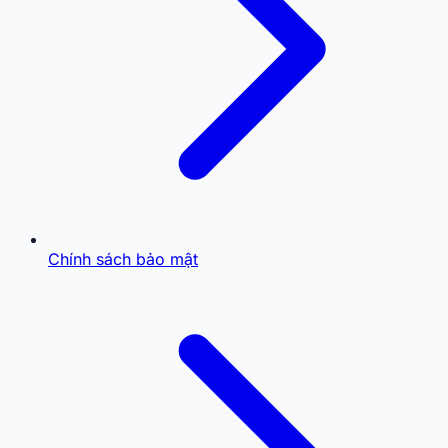
Chính sách bảo mật