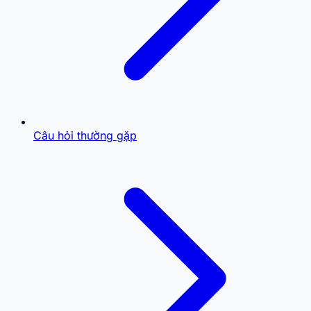
Câu hỏi thường gặp