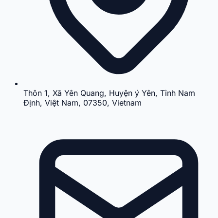
Thôn 1, Xã Yên Quang, Huyện ý Yên, Tỉnh Nam
Định, Việt Nam, 07350, Vietnam