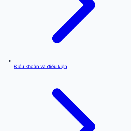
Điều khoản và điều kiện