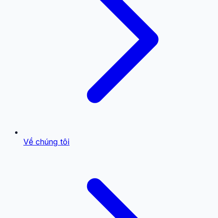
Về chúng tôi