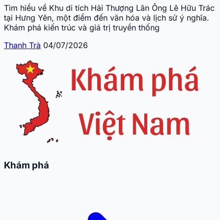
Tìm hiểu về Khu di tích Hải Thượng Lãn Ông Lê Hữu Trác
tại Hưng Yên, một điểm đến văn hóa và lịch sử ý nghĩa.
Khám phá kiến trúc và giá trị truyền thống
Thanh Trà
04/07/2026
Khám phá