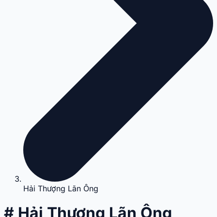
Hải Thượng Lãn Ông
# Hải Thượng Lãn Ông