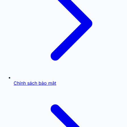
Chính sách bảo mật