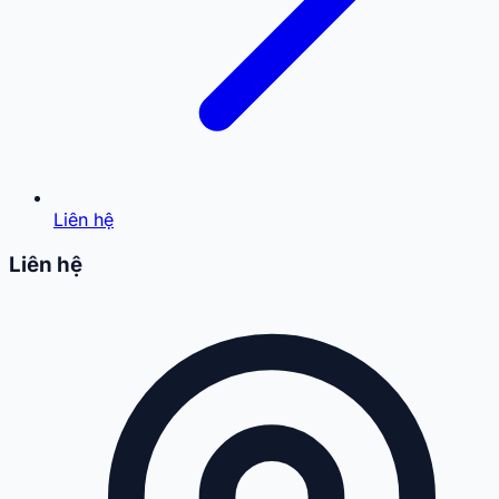
Liên hệ
Liên hệ