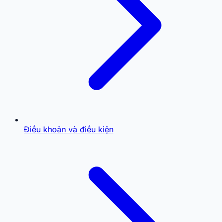
Điều khoản và điều kiện