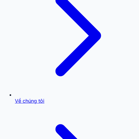
Về chúng tôi