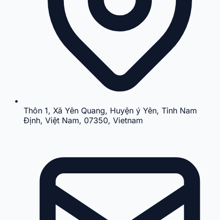
Thôn 1, Xã Yên Quang, Huyện ý Yên, Tỉnh Nam
Định, Việt Nam, 07350, Vietnam