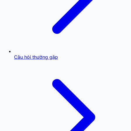
Câu hỏi thường gặp