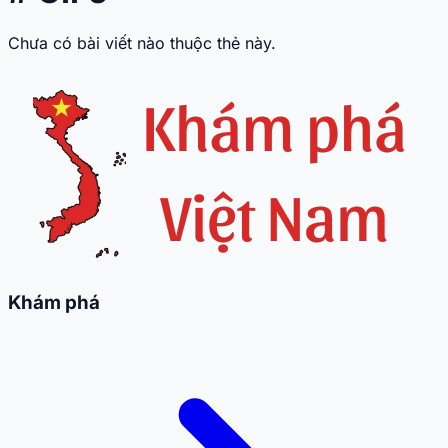
Chưa có bài viết nào thuộc thẻ này.
Khám phá