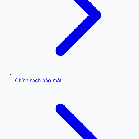
Chính sách bảo mật