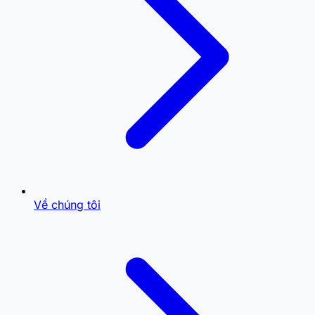
Về chúng tôi