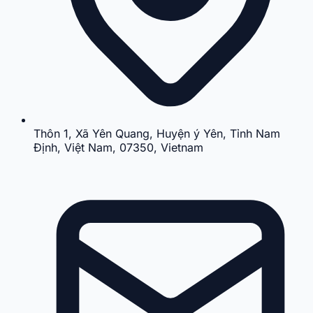
Thôn 1, Xã Yên Quang, Huyện ý Yên, Tỉnh Nam
Định, Việt Nam, 07350, Vietnam