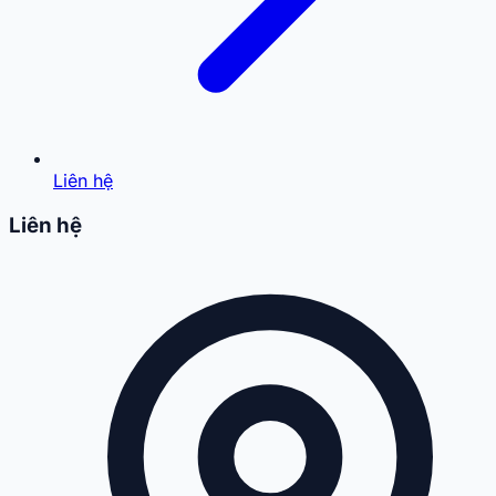
Liên hệ
Liên hệ