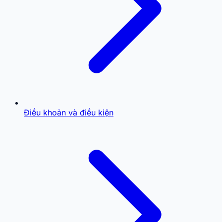
Điều khoản và điều kiện