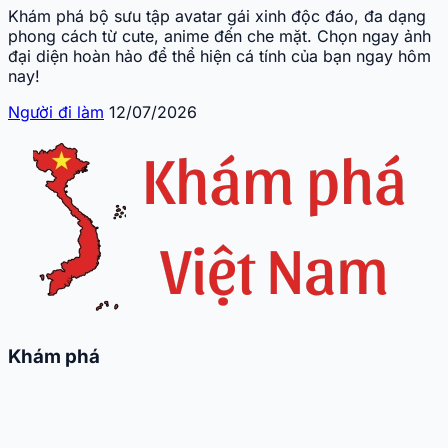
Khám phá bộ sưu tập avatar gái xinh độc đáo, đa dạng
phong cách từ cute, anime đến che mặt. Chọn ngay ảnh
đại diện hoàn hảo để thể hiện cá tính của bạn ngay hôm
nay!
Người đi làm
12/07/2026
Khám phá