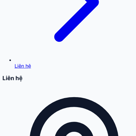
Liên hệ
Liên hệ