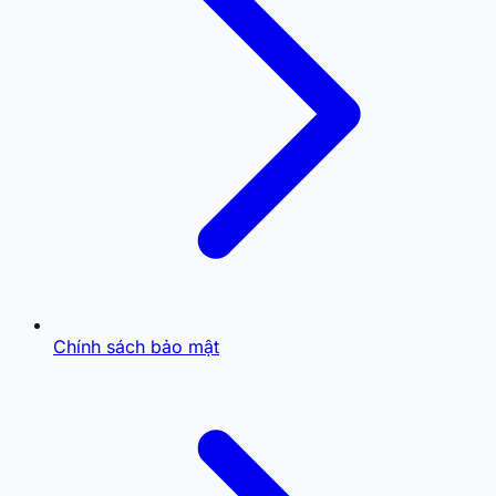
Chính sách bảo mật