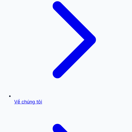
Về chúng tôi