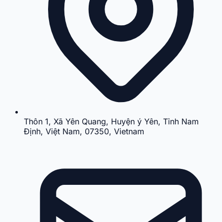
Thôn 1, Xã Yên Quang, Huyện ý Yên, Tỉnh Nam
Định, Việt Nam, 07350, Vietnam