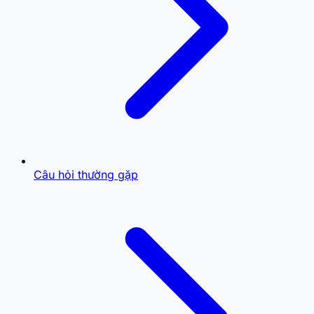
Câu hỏi thường gặp