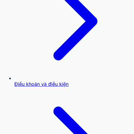
Điều khoản và điều kiện