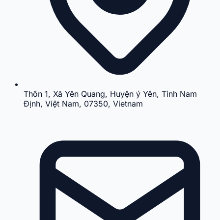
Thôn 1, Xã Yên Quang, Huyện ý Yên, Tỉnh Nam
Định, Việt Nam, 07350, Vietnam