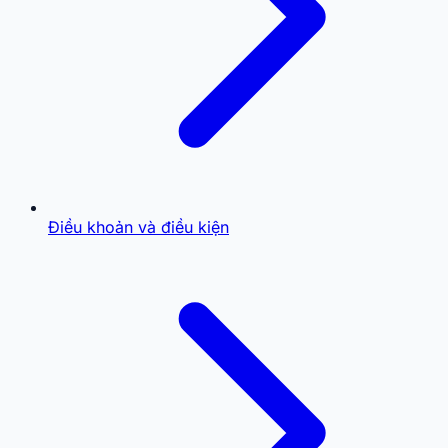
Điều khoản và điều kiện