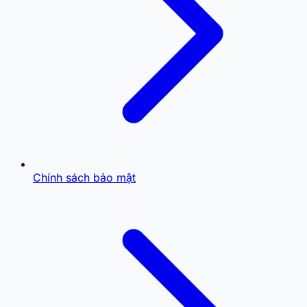
Chính sách bảo mật