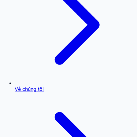
Về chúng tôi