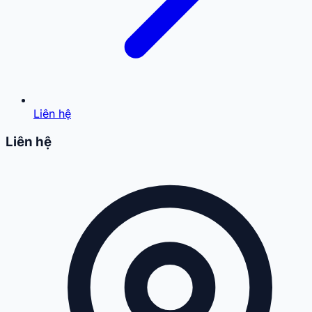
Liên hệ
Liên hệ