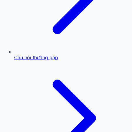
Câu hỏi thường gặp