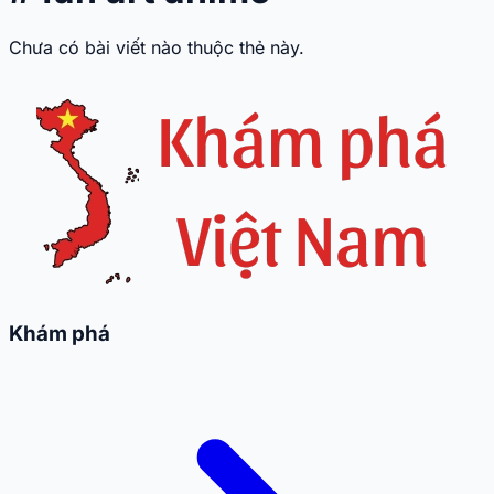
Chưa có bài viết nào thuộc thẻ này.
Khám phá