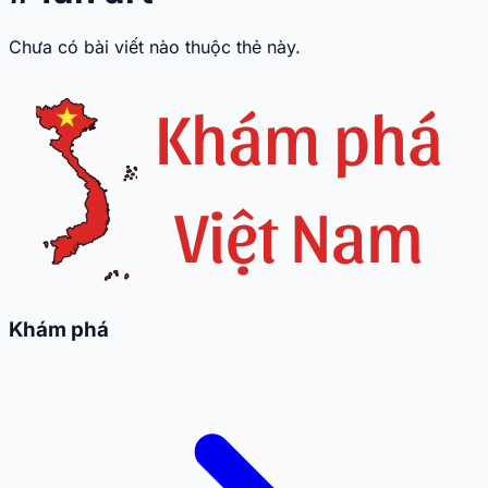
Chưa có bài viết nào thuộc thẻ này.
Khám phá