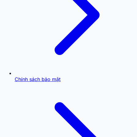
Chính sách bảo mật