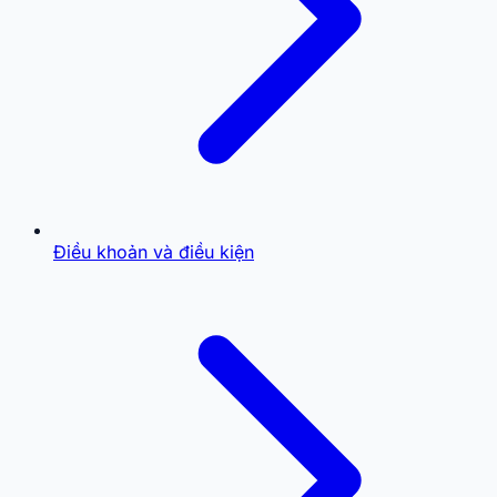
Điều khoản và điều kiện