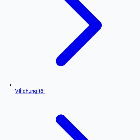
Về chúng tôi