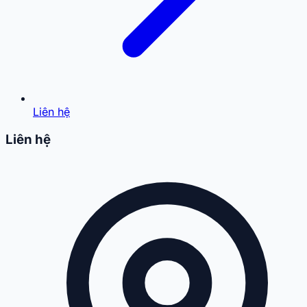
Liên hệ
Liên hệ