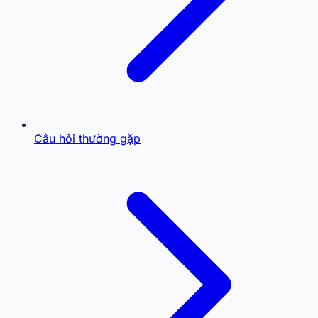
Câu hỏi thường gặp