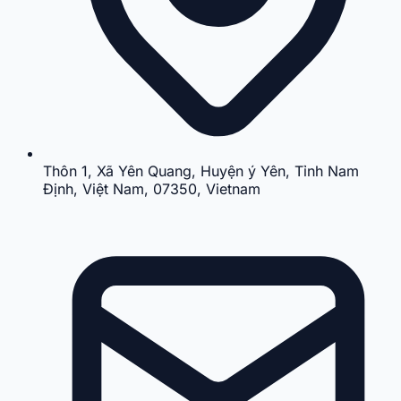
Thôn 1, Xã Yên Quang, Huyện ý Yên, Tỉnh Nam
Định, Việt Nam, 07350, Vietnam