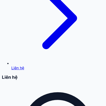
Liên hệ
Liên hệ