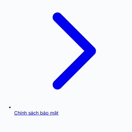
Chính sách bảo mật