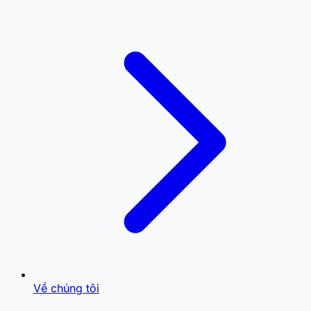
Về chúng tôi