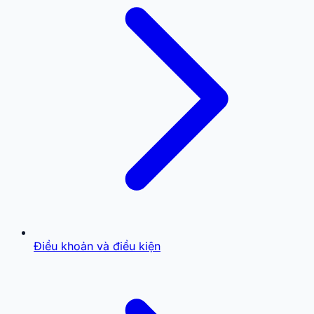
Điều khoản và điều kiện