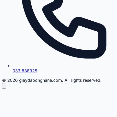
033 838325
© 2026 giaydabonghana.com. All rights reserved.