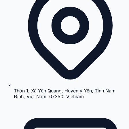
Thôn 1, Xã Yên Quang, Huyện ý Yên, Tỉnh Nam
Định, Việt Nam, 07350, Vietnam