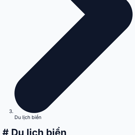
Du lịch biển
# Du lịch biển