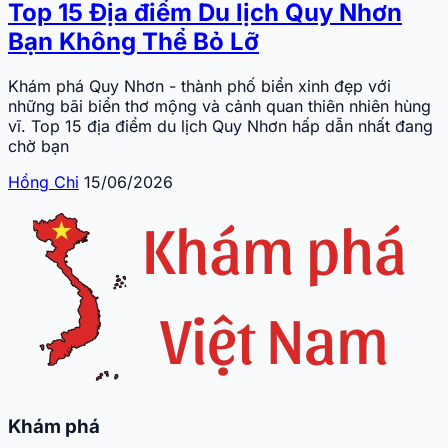
Top 15 Địa điểm Du lịch Quy Nhơn
Bạn Không Thể Bỏ Lỡ
Khám phá Quy Nhơn - thành phố biển xinh đẹp với
những bãi biển thơ mộng và cảnh quan thiên nhiên hùng
vĩ. Top 15 địa điểm du lịch Quy Nhơn hấp dẫn nhất đang
chờ bạn
Hồng Chi
15/06/2026
Khám phá