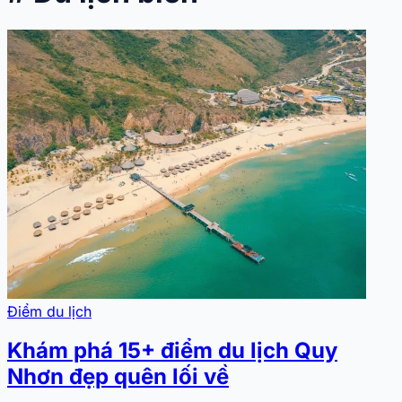
Điểm du lịch
Khám phá 15+ điểm du lịch Quy
Nhơn đẹp quên lối về