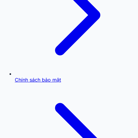
Chính sách bảo mật