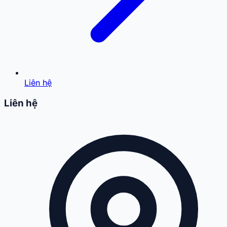
Liên hệ
Liên hệ