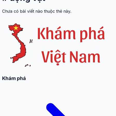
Chưa có bài viết nào thuộc thẻ này.
Khám phá