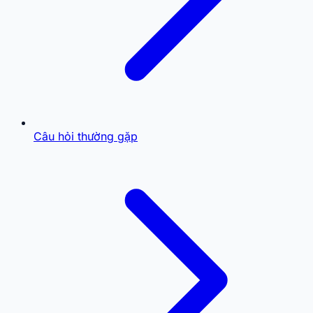
Câu hỏi thường gặp