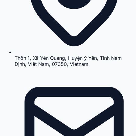
Thôn 1, Xã Yên Quang, Huyện ý Yên, Tỉnh Nam
Định, Việt Nam, 07350, Vietnam