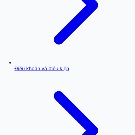
Điều khoản và điều kiện