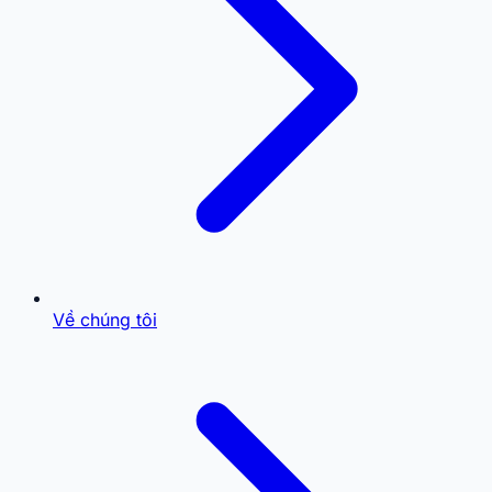
Về chúng tôi