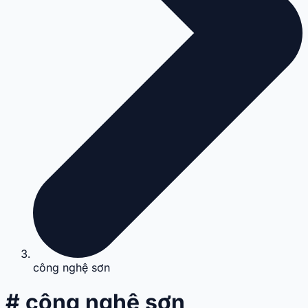
công nghệ sơn
# công nghệ sơn