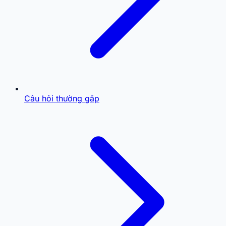
Câu hỏi thường gặp