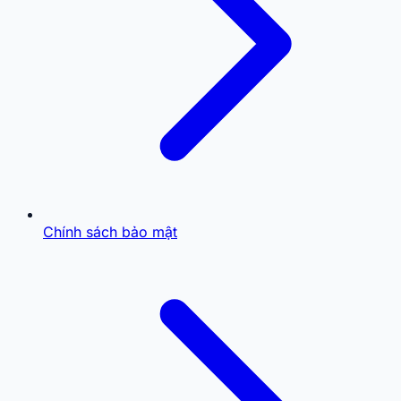
Chính sách bảo mật