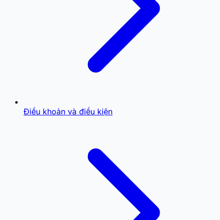
Điều khoản và điều kiện