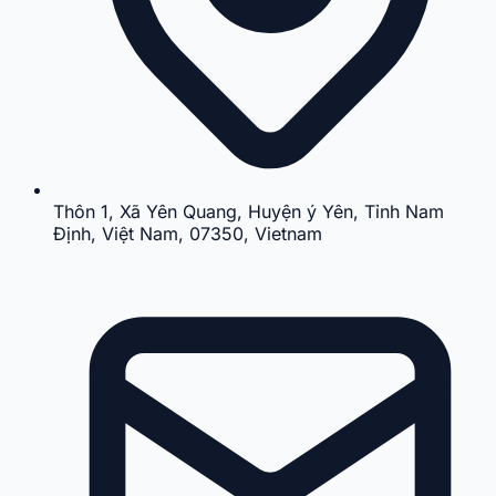
Thôn 1, Xã Yên Quang, Huyện ý Yên, Tỉnh Nam
Định, Việt Nam, 07350, Vietnam