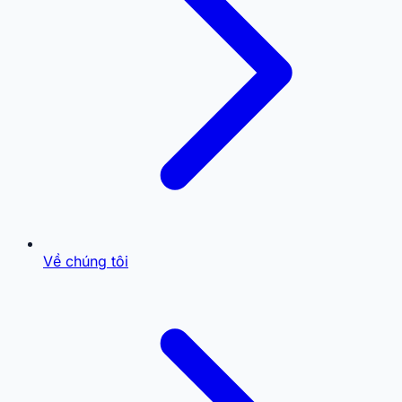
Về chúng tôi