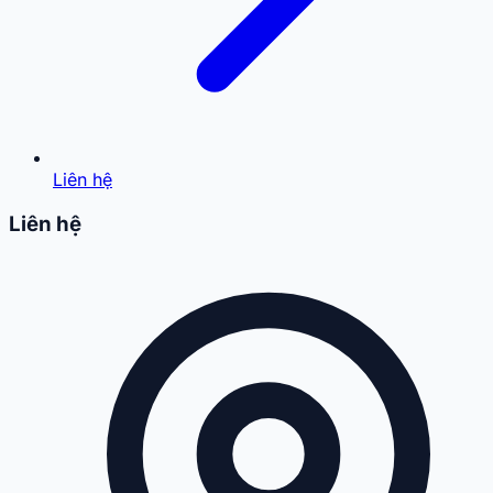
Liên hệ
Liên hệ