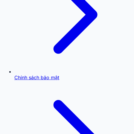
Chính sách bảo mật