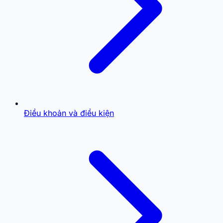
Điều khoản và điều kiện