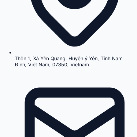
Thôn 1, Xã Yên Quang, Huyện ý Yên, Tỉnh Nam
Định, Việt Nam, 07350, Vietnam