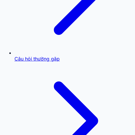
Câu hỏi thường gặp