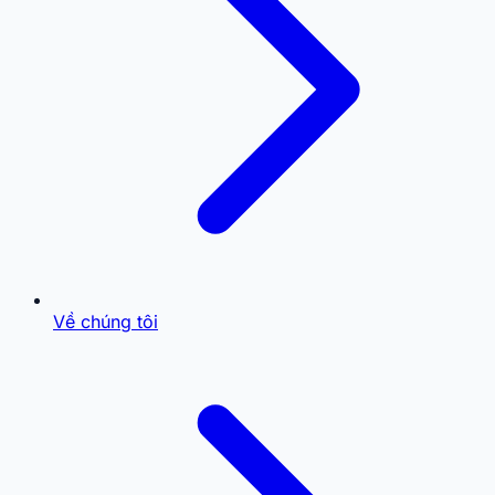
Về chúng tôi