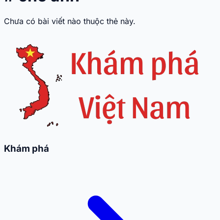
Chưa có bài viết nào thuộc thẻ này.
Khám phá