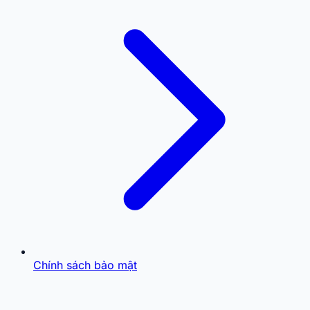
Chính sách bảo mật