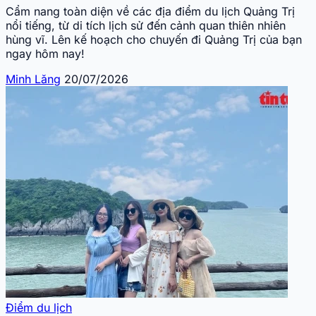
Cẩm nang toàn diện về các địa điểm du lịch Quảng Trị
nổi tiếng, từ di tích lịch sử đến cảnh quan thiên nhiên
hùng vĩ. Lên kế hoạch cho chuyến đi Quảng Trị của bạn
ngay hôm nay!
Minh Lăng
20/07/2026
Điểm du lịch