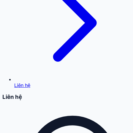
Liên hệ
Liên hệ