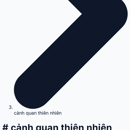
cảnh quan thiên nhiên
# cảnh quan thiên nhiên