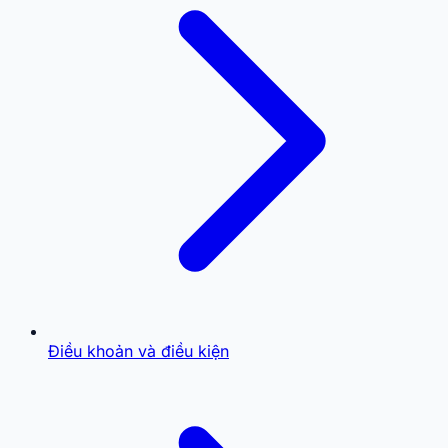
Điều khoản và điều kiện