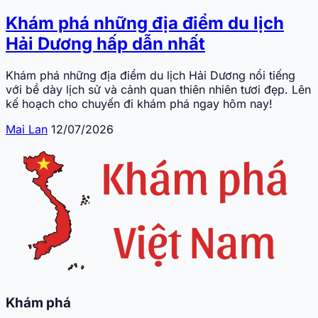
Khám phá những địa điểm du lịch
Hải Dương hấp dẫn nhất
Khám phá những địa điểm du lịch Hải Dương nổi tiếng
với bề dày lịch sử và cảnh quan thiên nhiên tươi đẹp. Lên
kế hoạch cho chuyến đi khám phá ngay hôm nay!
Mai Lan
12/07/2026
Khám phá