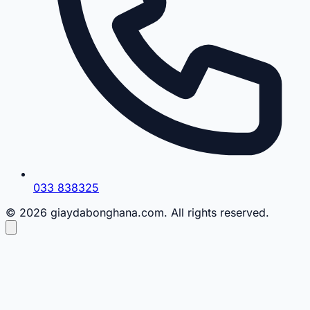
033 838325
© 2026 giaydabonghana.com. All rights reserved.