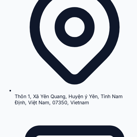
Thôn 1, Xã Yên Quang, Huyện ý Yên, Tỉnh Nam
Định, Việt Nam, 07350, Vietnam