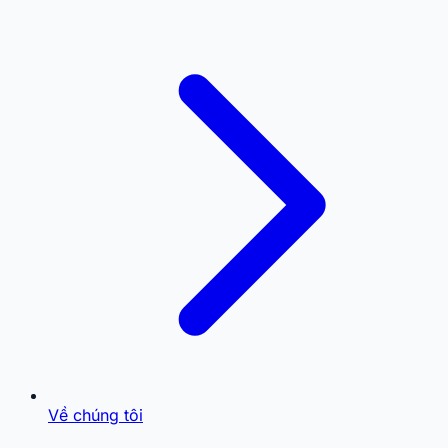
Về chúng tôi