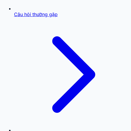
Câu hỏi thường gặp