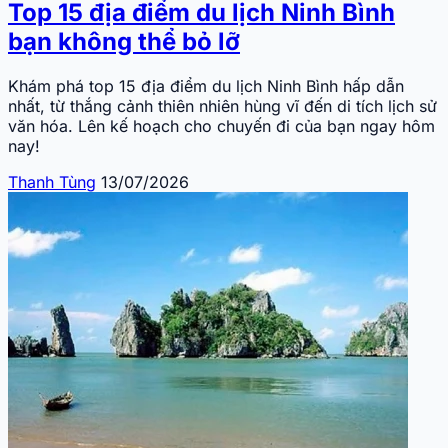
Top 15 địa điểm du lịch Ninh Bình
bạn không thể bỏ lỡ
Khám phá top 15 địa điểm du lịch Ninh Bình hấp dẫn
nhất, từ thắng cảnh thiên nhiên hùng vĩ đến di tích lịch sử
văn hóa. Lên kế hoạch cho chuyến đi của bạn ngay hôm
nay!
Thanh Tùng
13/07/2026