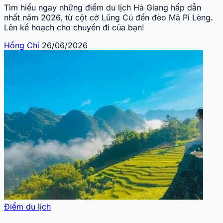
Tìm hiểu ngay những điểm du lịch Hà Giang hấp dẫn
nhất năm 2026, từ cột cờ Lũng Cú đến đèo Mã Pì Lèng.
Lên kế hoạch cho chuyến đi của bạn!
Hồng Chi
26/06/2026
Điểm du lịch