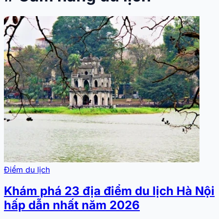
Điểm du lịch
Khám phá 23 địa điểm du lịch Hà Nội
hấp dẫn nhất năm 2026