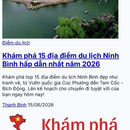
Điểm du lịch
Khám phá 15 địa điểm du lịch Ninh
Bình hấp dẫn nhất năm 2026
Khám phá top 15 địa điểm du lịch Ninh Bình đẹp như
tranh vẽ, từ Vườn quốc gia Cúc Phương đến Tam Cốc -
Bích Động. Lên kế hoạch cho chuyến đi tuyệt vời của
bạn ngay hôm nay!
Thanh Bình
15/06/2026