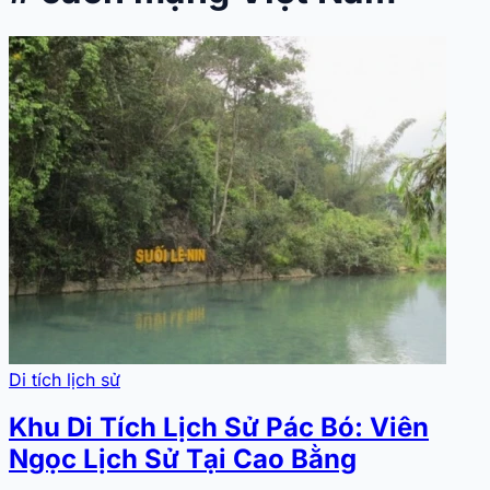
Di tích lịch sử
Khu Di Tích Lịch Sử Pác Bó: Viên
Ngọc Lịch Sử Tại Cao Bằng