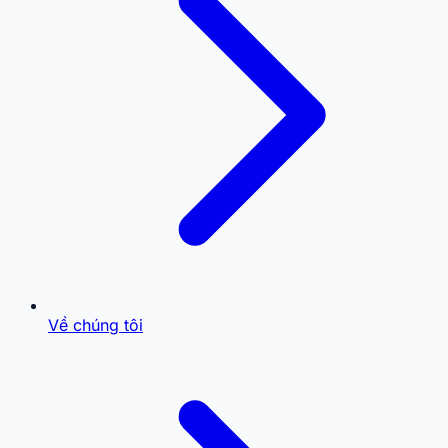
Về chúng tôi