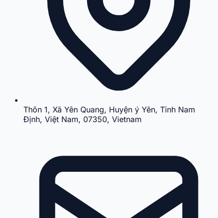
Thôn 1, Xã Yên Quang, Huyện ý Yên, Tỉnh Nam
Định, Việt Nam, 07350, Vietnam