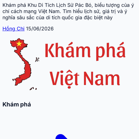
Khám phá Khu Di Tích Lịch Sử Pác Bó, biểu tượng của ý
chí cách mạng Việt Nam. Tìm hiểu lịch sử, giá trị và ý
nghĩa sâu sắc của di tích quốc gia đặc biệt này
Hồng Chi
15/06/2026
Khám phá