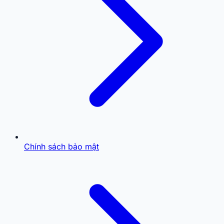
Chính sách bảo mật