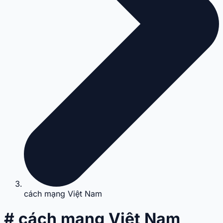
cách mạng Việt Nam
# cách mạng Việt Nam