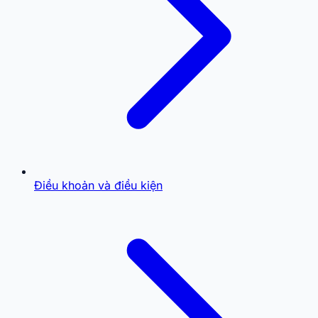
Điều khoản và điều kiện