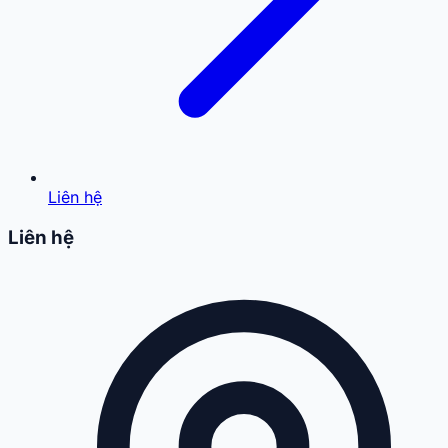
Liên hệ
Liên hệ