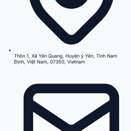
Thôn 1, Xã Yên Quang, Huyện ý Yên, Tỉnh Nam
Định, Việt Nam, 07350, Vietnam