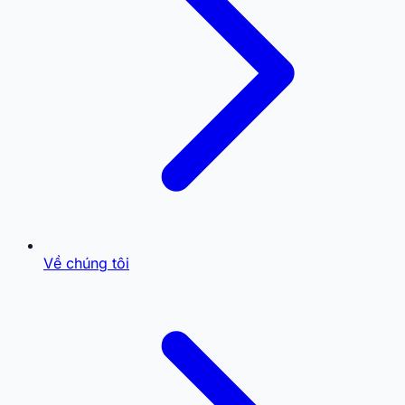
Về chúng tôi