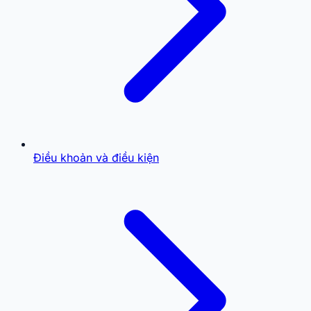
Điều khoản và điều kiện