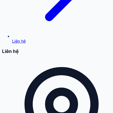
Liên hệ
Liên hệ