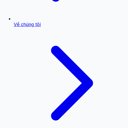
Về chúng tôi