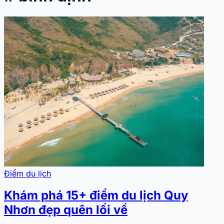
Điểm du lịch
Khám phá 15+ điểm du lịch Quy
Nhơn đẹp quên lối về