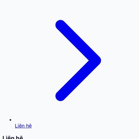
Liên hệ
Liên hệ