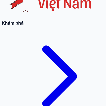
Khám phá