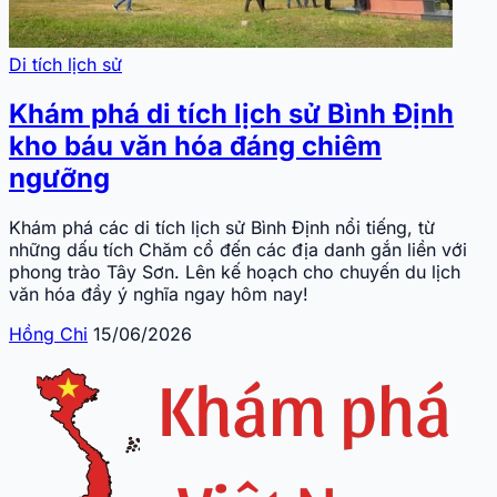
Di tích lịch sử
Khám phá di tích lịch sử Bình Định
kho báu văn hóa đáng chiêm
ngưỡng
Khám phá các di tích lịch sử Bình Định nổi tiếng, từ
những dấu tích Chăm cổ đến các địa danh gắn liền với
phong trào Tây Sơn. Lên kế hoạch cho chuyến du lịch
văn hóa đầy ý nghĩa ngay hôm nay!
Hồng Chi
15/06/2026