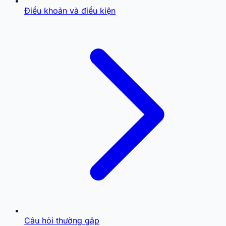
Điều khoản và điều kiện
Câu hỏi thường gặp