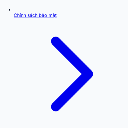
Chính sách bảo mật