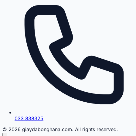
033 838325
© 2026 giaydabonghana.com. All rights reserved.