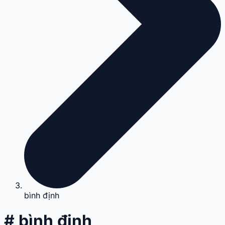
bình định
# bình định