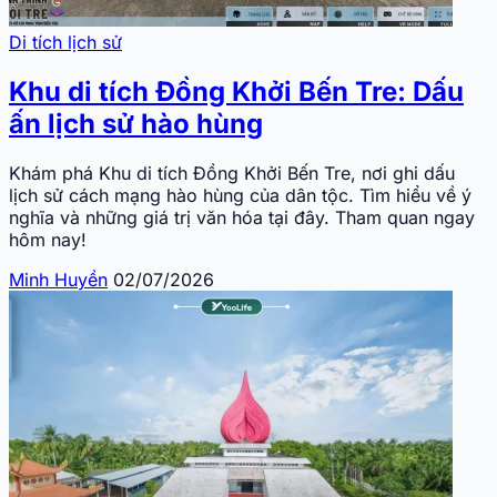
Di tích lịch sử
Khu di tích Đồng Khởi Bến Tre: Dấu
ấn lịch sử hào hùng
Khám phá Khu di tích Đồng Khởi Bến Tre, nơi ghi dấu
lịch sử cách mạng hào hùng của dân tộc. Tìm hiểu về ý
nghĩa và những giá trị văn hóa tại đây. Tham quan ngay
hôm nay!
Minh Huyền
02/07/2026