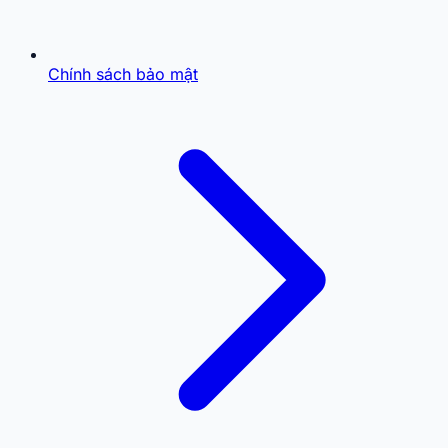
Chính sách bảo mật