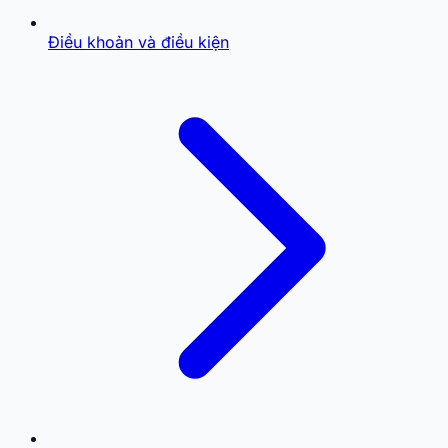
Điều khoản và điều kiện