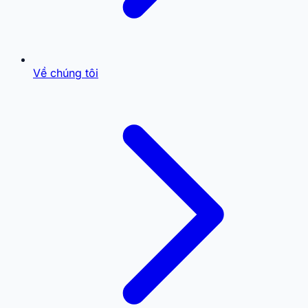
Về chúng tôi