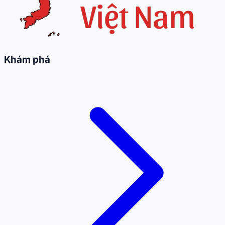
Khám phá