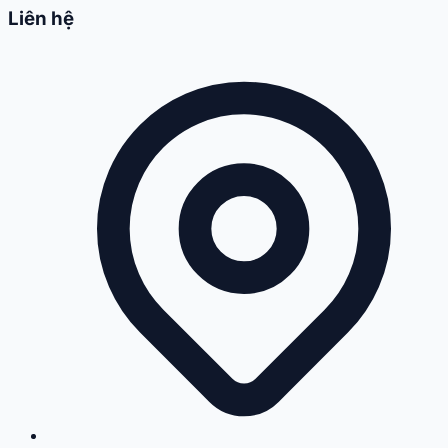
Liên hệ