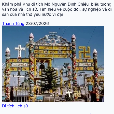
Khám phá Khu di tích Mộ Nguyễn Đình Chiểu, biểu tượng
văn hóa và lịch sử. Tìm hiểu về cuộc đời, sự nghiệp và di
sản của nhà thơ yêu nước vĩ đại
Thanh Tùng
23/07/2026
Di tích lịch sử