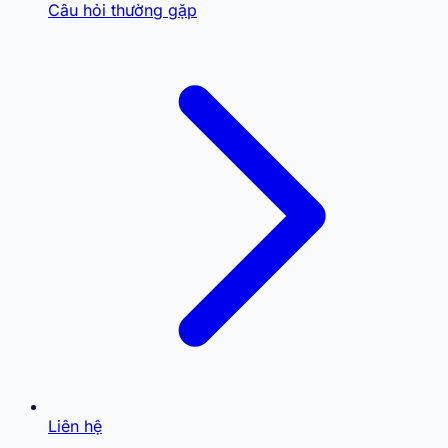
Câu hỏi thường gặp
Liên hệ