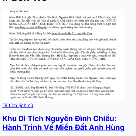
Di tích lịch sử
Khu Di Tích Nguyễn Đình Chiểu:
Hành Trình Về Miền Đất Anh Hùng