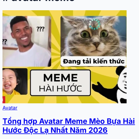
Avatar
Tổng hợp Avatar Meme Mèo Bựa Hài
Hước Độc Lạ Nhất Năm 2026