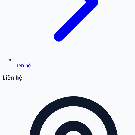
Liên hệ
Liên hệ