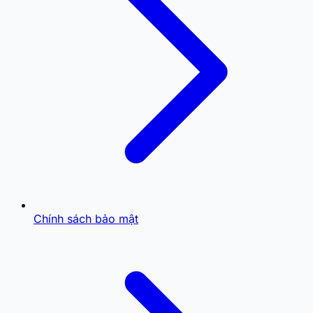
Chính sách bảo mật