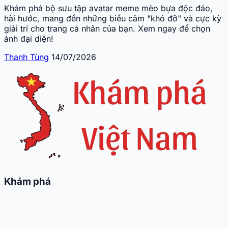
Khám phá bộ sưu tập avatar meme mèo bựa độc đáo,
hài hước, mang đến những biểu cảm "khó đỡ" và cực kỳ
giải trí cho trang cá nhân của bạn. Xem ngay để chọn
ảnh đại diện!
Thanh Tùng
14/07/2026
Khám phá