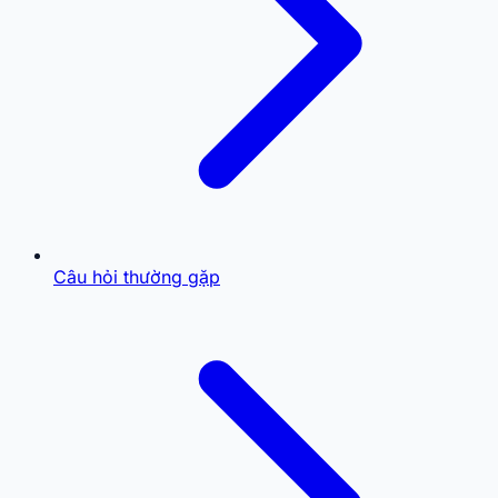
Câu hỏi thường gặp