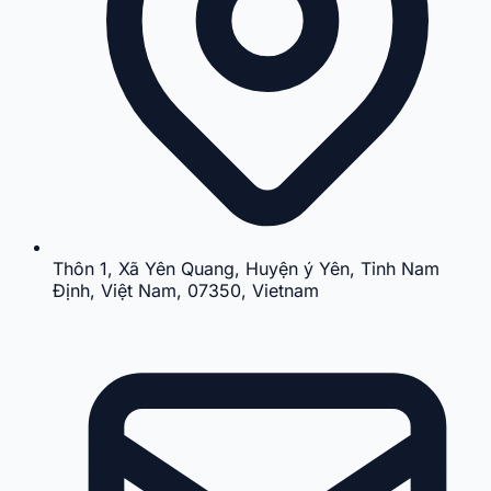
Thôn 1, Xã Yên Quang, Huyện ý Yên, Tỉnh Nam
Định, Việt Nam, 07350, Vietnam