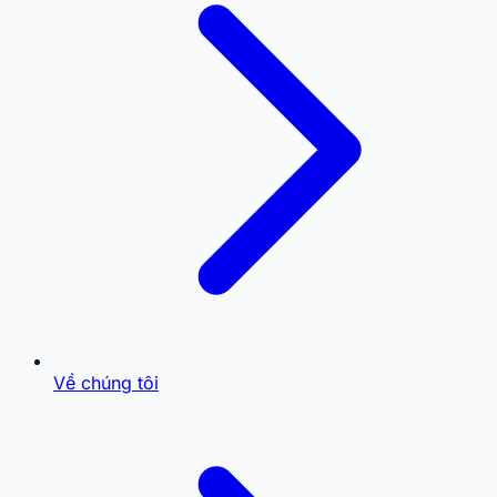
Về chúng tôi