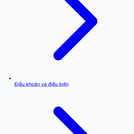
Điều khoản và điều kiện