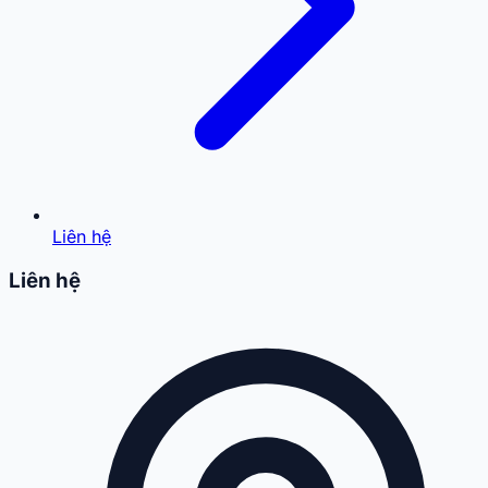
Liên hệ
Liên hệ