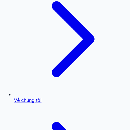
Về chúng tôi