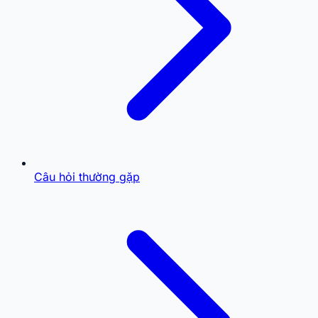
Câu hỏi thường gặp