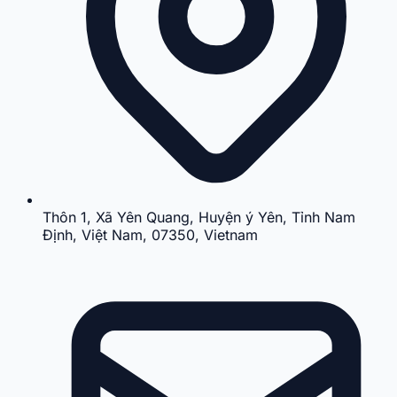
Thôn 1, Xã Yên Quang, Huyện ý Yên, Tỉnh Nam
Định, Việt Nam, 07350, Vietnam