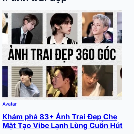
Avatar
Khám phá 83+ Ảnh Trai Đẹp Che
Mặt Tạo Vibe Lạnh Lùng Cuốn Hút