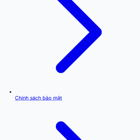
Chính sách bảo mật