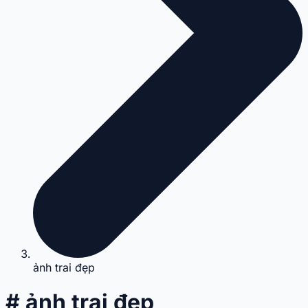
ảnh trai đẹp
# ảnh trai đẹp