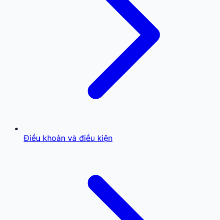
Điều khoản và điều kiện