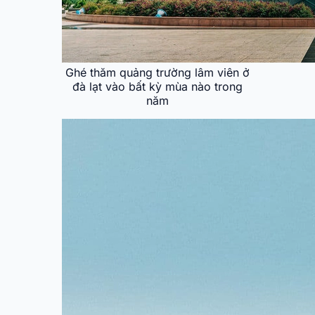
Ghé thăm quảng trường lâm viên ở
đà lạt vào bất kỳ mùa nào trong
năm