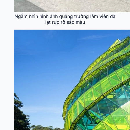
Ngắm nhìn hình ảnh quảng trường lâm viên đà
lạt rực rỡ sắc màu