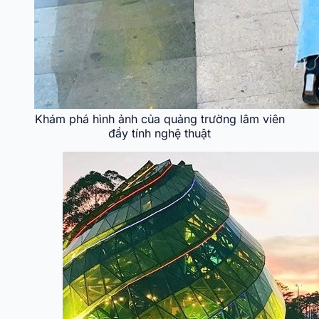
Khám phá hình ảnh của quảng trường lâm viên
đầy tính nghệ thuật