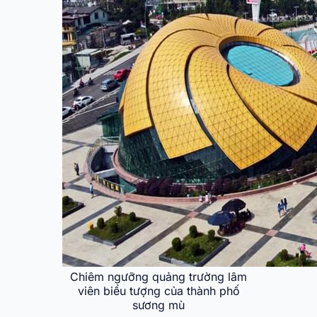
Chiêm ngưỡng quảng trường lâm
viên biểu tượng của thành phố
sương mù