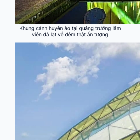
Khung cảnh huyền ảo tại quảng trường lâm
viên đà lạt về đêm thật ấn tượng