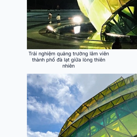
Trải nghiệm quảng trường lâm viên
thành phố đà lạt giữa lòng thiên
nhiên