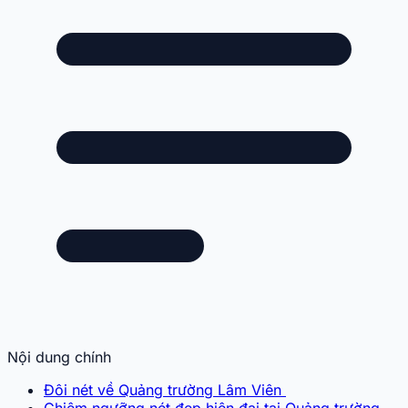
Nội dung chính
Đôi nét về Quảng trường Lâm Viên
Chiêm ngưỡng nét đẹp hiện đại tại Quảng trường