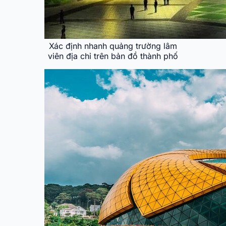
Xác định nhanh quảng trường lâm
viên địa chỉ trên bản đồ thành phố