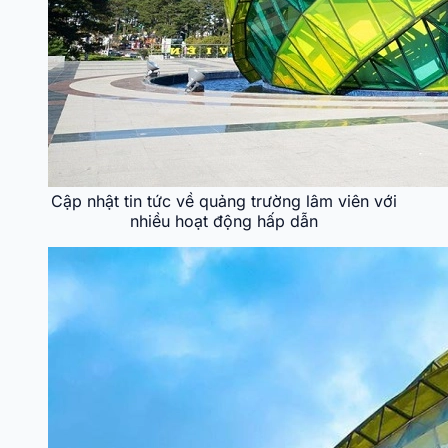
Cập nhật tin tức về quảng trường lâm viên với
nhiều hoạt động hấp dẫn