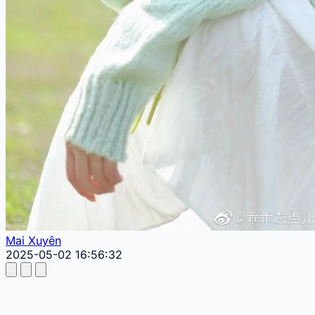
Mai Xuyên
2025-05-02 16:56:32