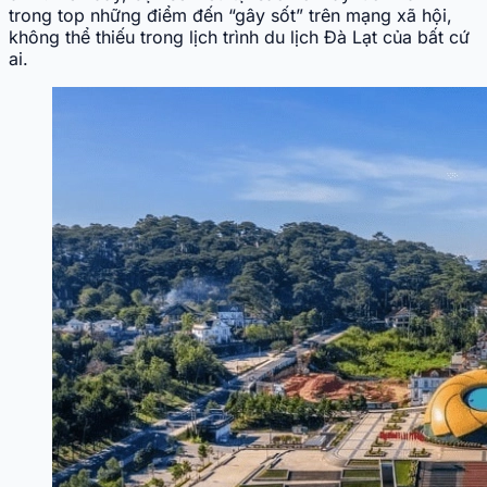
trong top những điểm đến “gây sốt” trên mạng xã hội,
không thể thiếu trong lịch trình du lịch Đà Lạt của bất cứ
ai.