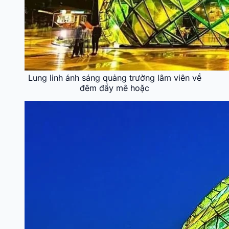
Lung linh ánh sáng quảng trường lâm viên về
đêm đầy mê hoặc