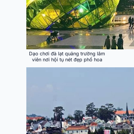
Dạo chơi đà lạt quảng trường lâm
viên nơi hội tụ nét đẹp phố hoa