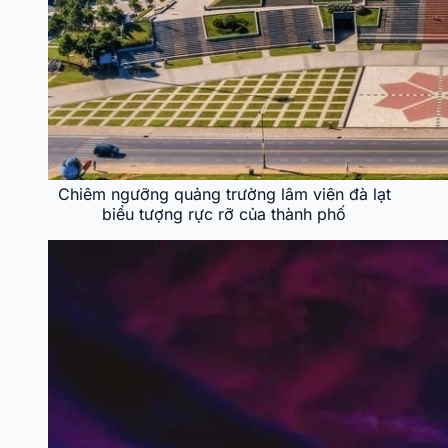
Chiêm ngưỡng quảng trường lâm viên đà lạt
biểu tượng rực rỡ của thành phố