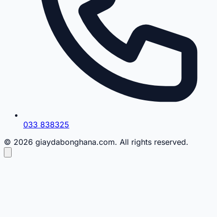
chơi không còn phụ thuộc vào may rủi. Hãy để mỗi
kèo bạn chọn là một bước đi có tính toán, vì trong thế
giới cá cược, hiểu sâu chính là sức mạnh thật sự để
làm chủ cuộc chơi.
Người đi làm
Người đi làm chia sẻ trải nghiệm, phản hồi đa chiều và
góc nhìn thực tế, mang đến nội dung gần gũi, hữu ích
cho độc giả
033 838325
Xem tất cả bài viết của tác giả
© 2026 giaydabonghana.com. All rights reserved.