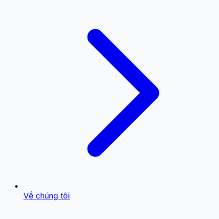
Về chúng tôi
2025-11-02 16:01:38
Chia sẻ:
Facebook
X
Pinterest
Copy link